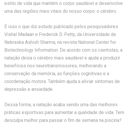
estilo de vida que mantém o corpo saudável e desenvolve
uma das regiões mais vitais do nosso corpo: o cérebro.
É isso o que diz estudo publicado pelos pesquisadores
Vishal Madaan e Frederick D. Petty, da Universidade de
Nebraska Ashish Sharma, na revista National Center for
Biotechnology Information. De acordo com os cientistas, a
natação deixa o cérebro mais saudável e ajuda a produzir
benefícios nos neurotransmissores, melhorando a
conservação da memória, as funções cognitivas e a
coordenação motora. Também ajuda a aliviar sintomas de
depressão e ansiedade.
Dessa forma, a natação acaba sendo uma das melhores
práticas esportivas para aumentar a qualidade de vida. Tem
desculpa melhor para passar o fim de semana na piscina?