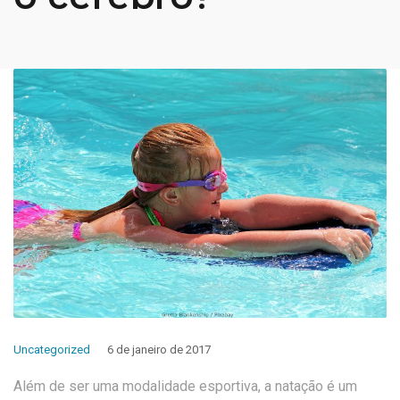
Uncategorized
6 de janeiro de 2017
Além de ser uma modalidade esportiva, a natação é um