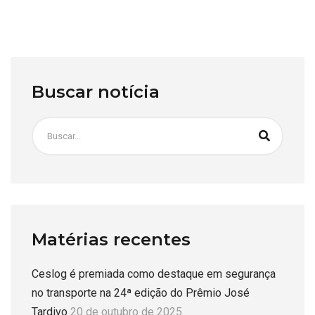
Buscar notícia
Matérias recentes
Ceslog é premiada como destaque em segurança
no transporte na 24ª edição do Prêmio José
Tardivo
20 de outubro de 2025