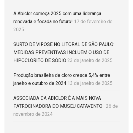
A Abiclor começa 2025 com uma liderança
renovada e focada no futuro!
17 de fevereiro de
2025
SURTO DE VIROSE NO LITORAL DE SÃO PAULO:
MEDIDAS PREVENTIVAS INCLUEM O USO DE
HIPOCLORITO DE SÓDIO
23 de janeiro de 2025
Produção brasileira de cloro cresce 5,4% entre
janeiro e outubro de 2024
13 de janeiro de 2025
ASSOCIADA DA ABICLOR É A MAIS NOVA
PATROCINADORA DO MUSEU CATAVENTO
26 de
novembro de 2024