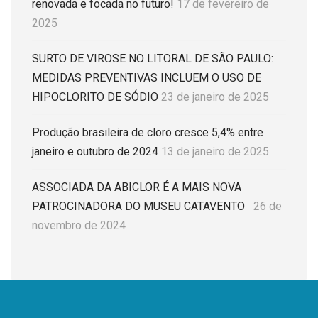
renovada e focada no futuro!
17 de fevereiro de
2025
SURTO DE VIROSE NO LITORAL DE SÃO PAULO:
MEDIDAS PREVENTIVAS INCLUEM O USO DE
HIPOCLORITO DE SÓDIO
23 de janeiro de 2025
Produção brasileira de cloro cresce 5,4% entre
janeiro e outubro de 2024
13 de janeiro de 2025
ASSOCIADA DA ABICLOR É A MAIS NOVA
PATROCINADORA DO MUSEU CATAVENTO
26 de
novembro de 2024