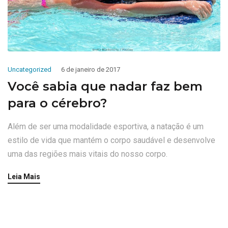
Uncategorized
6 de janeiro de 2017
Você sabia que nadar faz bem
para o cérebro?
Além de ser uma modalidade esportiva, a natação é um
estilo de vida que mantém o corpo saudável e desenvolve
uma das regiões mais vitais do nosso corpo.
Leia Mais