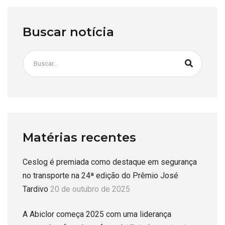
Buscar notícia
Matérias recentes
Ceslog é premiada como destaque em segurança
no transporte na 24ª edição do Prêmio José
Tardivo
20 de outubro de 2025
A Abiclor começa 2025 com uma liderança