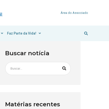
Área do Associado
Faz Parte da Vida!
Buscar notícia
Matérias recentes