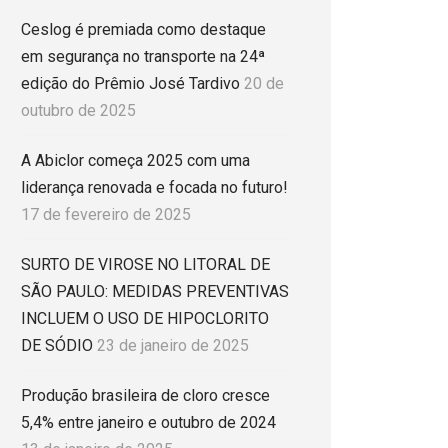
Ceslog é premiada como destaque
em segurança no transporte na 24ª
edição do Prêmio José Tardivo
20 de
outubro de 2025
A Abiclor começa 2025 com uma
liderança renovada e focada no futuro!
17 de fevereiro de 2025
SURTO DE VIROSE NO LITORAL DE
SÃO PAULO: MEDIDAS PREVENTIVAS
INCLUEM O USO DE HIPOCLORITO
DE SÓDIO
23 de janeiro de 2025
Produção brasileira de cloro cresce
5,4% entre janeiro e outubro de 2024