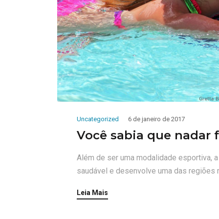
Uncategorized
6 de janeiro de 2017
Você sabia que nadar 
Além de ser uma modalidade esportiva, a
saudável e desenvolve uma das regiões m
Leia Mais