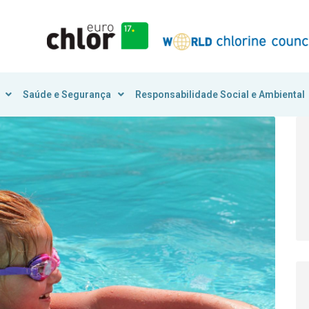
Saúde e Segurança
Responsabilidade Social e Ambiental