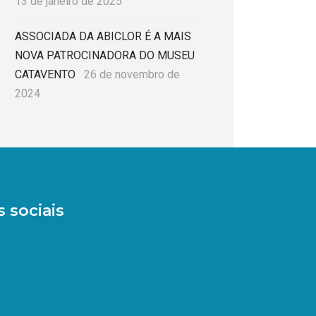
13 de janeiro de 2025
ASSOCIADA DA ABICLOR É A MAIS
NOVA PATROCINADORA DO MUSEU
CATAVENTO
26 de novembro de
2024
 sociais