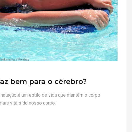
faz bem para o cérebro?
 natação é um estilo de vida que mantém o corpo
ais vitais do nosso corpo.