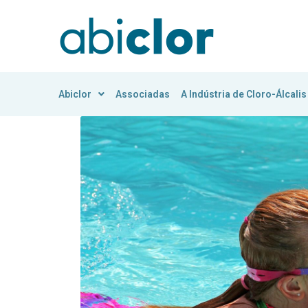
Abiclor
Associadas
A Indústria de Cloro-Álcalis