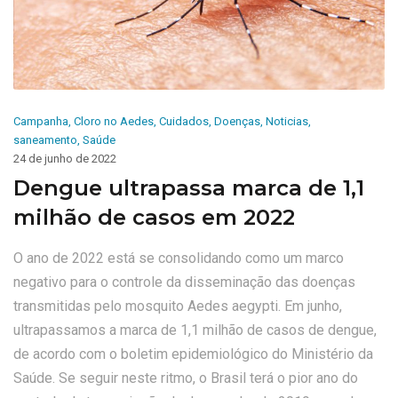
Campanha
,
Cloro no Aedes
,
Cuidados
,
Doenças
,
Noticias
,
saneamento
,
Saúde
24 de junho de 2022
Dengue ultrapassa marca de 1,1
milhão de casos em 2022
O ano de 2022 está se consolidando como um marco
negativo para o controle da disseminação das doenças
transmitidas pelo mosquito Aedes aegypti. Em junho,
ultrapassamos a marca de 1,1 milhão de casos de dengue,
de acordo com o boletim epidemiológico do Ministério da
Saúde. Se seguir neste ritmo, o Brasil terá o pior ano do