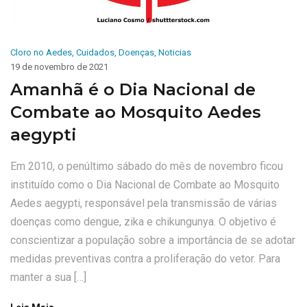
Cloro no Aedes
,
Cuidados
,
Doenças
,
Noticias
19 de novembro de 2021
Amanhã é o Dia Nacional de
Combate ao Mosquito Aedes
aegypti
Em 2010, o penúltimo sábado do mês de novembro ficou
instituído como o Dia Nacional de Combate ao Mosquito
Aedes aegypti, responsável pela transmissão de várias
doenças como dengue, zika e chikungunya. O objetivo é
conscientizar a população sobre a importância de se adotar
medidas preventivas contra a proliferação do vetor. Para
manter a sua […]