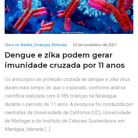
Cloro no Aedes
,
Doenças
,
Noticias
24 de novembro de 2021
Dengue e zika podem gerar
imunidade cruzada por 11 anos
Os anticorpos de proteção cruzada de dengue e zika vírus
duram mais tempo do que o esperado, conforme análise
científica realizada com 4.189 crianças na Nicarágua
durante o período de 11 anos. A pesquisa foi conduzida por
cientistas da Universidade da Califórnia (UC), Universidade
de Michigan e do Instituto de Ciências Sustentáveis ​​em
Manágua, liderada […]