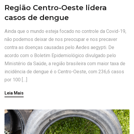
Região Centro-Oeste lidera
casos de dengue
Ainda que o mundo esteja focado no controle da Covid-19,
não podemos deixar de nos preocupar e nos precaver
contra as doenças causadas pelo Aedes aegypti. De
acordo com o Boletim Epidemiológico divulgado pelo
Ministério da Saúde, a região brasileira com maior taxa de
incidência de dengue é o Centro-Oeste, com 236,6 casos
por 100 […]
Leia Mais