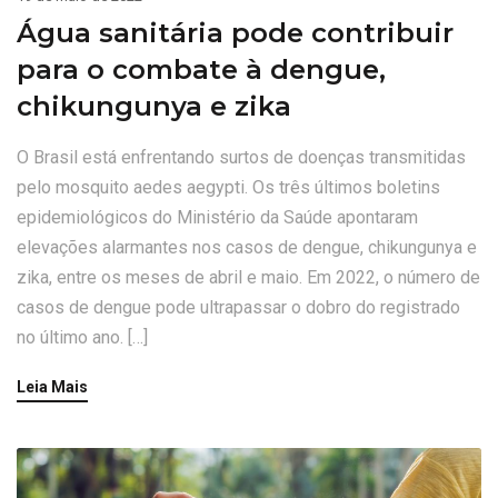
Água sanitária pode contribuir
para o combate à dengue,
chikungunya e zika
O Brasil está enfrentando surtos de doenças transmitidas
pelo mosquito aedes aegypti. Os três últimos boletins
epidemiológicos do Ministério da Saúde apontaram
elevações alarmantes nos casos de dengue, chikungunya e
zika, entre os meses de abril e maio. Em 2022, o número de
casos de dengue pode ultrapassar o dobro do registrado
no último ano. […]
Leia Mais