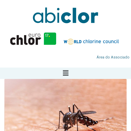
Área do Associado