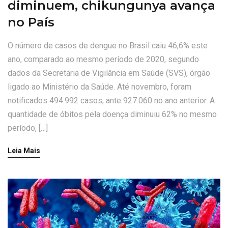
diminuem, chikungunya avança
no País
O número de casos de dengue no Brasil caiu 46,6% este
ano, comparado ao mesmo período de 2020, segundo
dados da Secretaria de Vigilância em Saúde (SVS), órgão
ligado ao Ministério da Saúde. Até novembro, foram
notificados 494.992 casos, ante 927.060 no ano anterior. A
quantidade de óbitos pela doença diminuiu 62% no mesmo
período, […]
Leia Mais