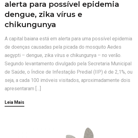
alerta para possível epidemia
dengue, zika vírus e
chikungunya
A capital baiana está em alerta para uma possível epidemia
de doenças causadas pela picada do mosquito Aedes
aegypti – dengue, zika vírus e chikungunya – no verão.
Segundo levantamento divulgado pela Secretaria Municipal
de Saúde, o Índice de Infestação Predial (IIP) é de 2,1%, ou
seja, a cada 100 imóveis visitados, aproximadamente dois
apresentaram […]
Leia Mais