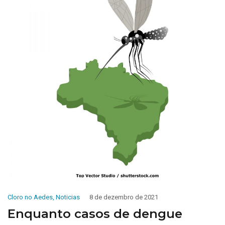
Cloro no Aedes
,
Noticias
8 de dezembro de 2021
Enquanto casos de dengue