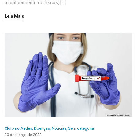
monitoramento de riscos, […]
Leia Mais
Cloro no Aedes
,
Doenças
,
Noticias
,
Sem categoria
30 de março de 2022