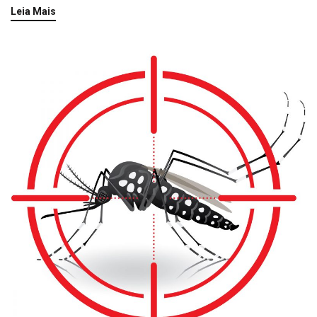
Leia Mais