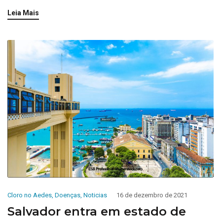
Leia Mais
Cloro no Aedes
,
Doenças
,
Noticias
16 de dezembro de 2021
Salvador entra em estado de