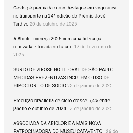
Ceslog é premiada como destaque em segurança
no transporte na 24ª edição do Prêmio José
Tardivo
20 de outubro de 2025
A Abiclor começa 2025 com uma liderança
renovada e focada no futuro!
17 de fevereiro de
2025
SURTO DE VIROSE NO LITORAL DE SÃO PAULO:
MEDIDAS PREVENTIVAS INCLUEM O USO DE
HIPOCLORITO DE SÓDIO
23 de janeiro de 2025
Produção brasileira de cloro cresce 5,4% entre
janeiro e outubro de 2024
13 de janeiro de 2025
ASSOCIADA DA ABICLOR É A MAIS NOVA
PATROCINADORA DO MUSEU CATAVENTO
26 de