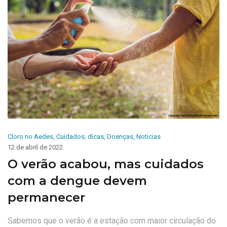
Cloro no Aedes
,
Cuidados
,
dicas
,
Doenças
,
Noticias
12 de abril de 2022
O verão acabou, mas cuidados
com a dengue devem
permanecer
Sabemos que o verão é a estação com maior circulação do