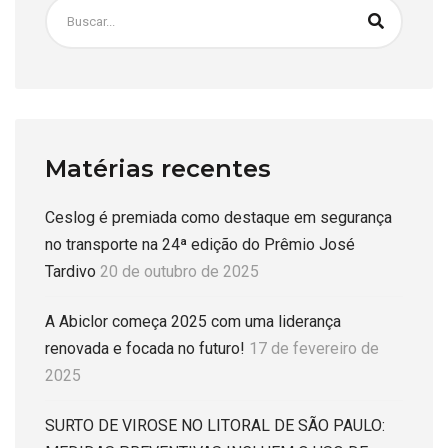
Matérias recentes
Ceslog é premiada como destaque em segurança
no transporte na 24ª edição do Prêmio José
Tardivo
20 de outubro de 2025
A Abiclor começa 2025 com uma liderança
renovada e focada no futuro!
17 de fevereiro de
2025
SURTO DE VIROSE NO LITORAL DE SÃO PAULO: