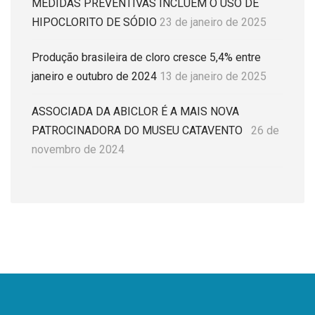
MEDIDAS PREVENTIVAS INCLUEM O USO DE
HIPOCLORITO DE SÓDIO
23 de janeiro de 2025
Produção brasileira de cloro cresce 5,4% entre
janeiro e outubro de 2024
13 de janeiro de 2025
ASSOCIADA DA ABICLOR É A MAIS NOVA
PATROCINADORA DO MUSEU CATAVENTO
26 de
novembro de 2024