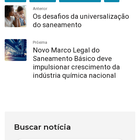
Anterior
Os desafios da universalização
do saneamento
Próxima
Novo Marco Legal do
Saneamento Básico deve
impulsionar crescimento da
indústria química nacional
Buscar notícia