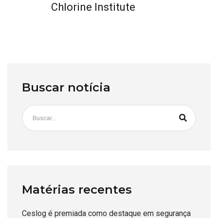
Chlorine Institute
Buscar notícia
Matérias recentes
Ceslog é premiada como destaque em segurança