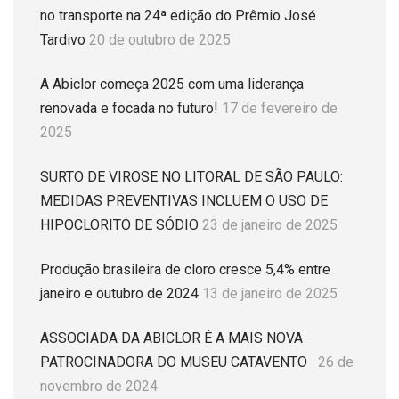
no transporte na 24ª edição do Prêmio José
Tardivo
20 de outubro de 2025
A Abiclor começa 2025 com uma liderança
renovada e focada no futuro!
17 de fevereiro de
2025
SURTO DE VIROSE NO LITORAL DE SÃO PAULO:
MEDIDAS PREVENTIVAS INCLUEM O USO DE
HIPOCLORITO DE SÓDIO
23 de janeiro de 2025
Produção brasileira de cloro cresce 5,4% entre
janeiro e outubro de 2024
13 de janeiro de 2025
ASSOCIADA DA ABICLOR É A MAIS NOVA
PATROCINADORA DO MUSEU CATAVENTO
26 de
novembro de 2024