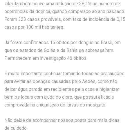
zika, também houve uma redução de 38,1% no número de
ocorrências da doença, quando comparado ao ano passado.
Foram 323 casos prováveis, com taxa de incidência de 0,15
casos por 100 mil habitantes.
Já foram confirmados 15 óbitos por dengue no Brasil, em
que os estados de Goiás e da Bahia se sobressaíram.
Permanecem em investigação 46 óbitos.
É muito importante continuar tomando todas as precauções
para evitar as doenças causadas pelo Aedes, como não
deixar água parada em recipientes pela casa e higienizar
bem os locais com ajuda do cloro, que possui eficácia
comprovada na aniquilação de larvas do mosquito.
Não deixe de acompanhar nossos posts para mais dicas
de cuidado.