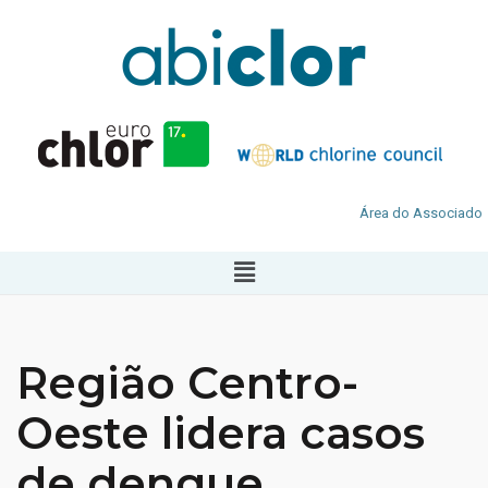
Área do Associado
Região Centro-
Oeste lidera casos
de dengue