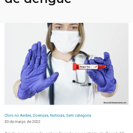
Cloro no Aedes
,
Doenças
,
Noticias
,
Sem categoria
30 de março de 2022