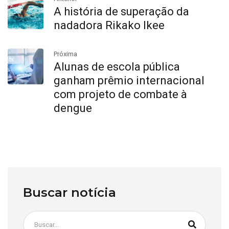
A história de superação da
nadadora Rikako Ikee
Próxima
Alunas de escola pública
ganham prêmio internacional
com projeto de combate à
dengue
Buscar notícia