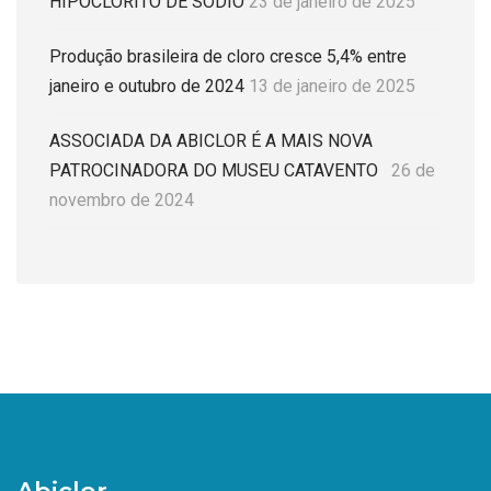
HIPOCLORITO DE SÓDIO
23 de janeiro de 2025
Produção brasileira de cloro cresce 5,4% entre
janeiro e outubro de 2024
13 de janeiro de 2025
ASSOCIADA DA ABICLOR É A MAIS NOVA
PATROCINADORA DO MUSEU CATAVENTO
26 de
novembro de 2024