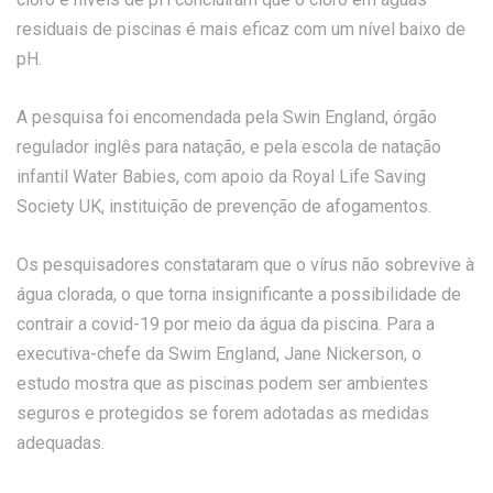
residuais de piscinas é mais eficaz com um nível baixo de
pH.
A pesquisa foi encomendada pela Swin England, órgão
regulador inglês para natação, e pela escola de natação
infantil Water Babies, com apoio da Royal Life Saving
Society UK, instituição de prevenção de afogamentos.
Os pesquisadores constataram que o vírus não sobrevive à
água clorada, o que torna insignificante a possibilidade de
contrair a covid-19 por meio da água da piscina. Para a
executiva-chefe da Swim England, Jane Nickerson, o
estudo mostra que as piscinas podem ser ambientes
seguros e protegidos se forem adotadas as medidas
adequadas.