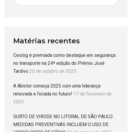
Matérias recentes
Ceslog é premiada como destaque em segurança
no transporte na 24ª edição do Prêmio José
Tardivo
20 de outubro de 2025
A Abiclor começa 2025 com uma liderança
renovada e focada no futuro!
17 de fevereiro de
2025
SURTO DE VIROSE NO LITORAL DE SÃO PAULO:
MEDIDAS PREVENTIVAS INCLUEM O USO DE