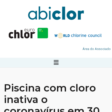
Área do Associado
Piscina com cloro
inativa o
coronavírus em 30