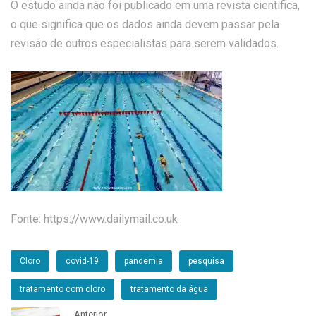
O estudo ainda não foi publicado em uma revista científica,
o que significa que os dados ainda devem passar pela
revisão de outros especialistas para serem validados.
Fonte: https://www.dailymail.co.uk
Cloro
covid-19
pandemia
pesquisa
tratamento com cloro
tratamento da água
Anterior