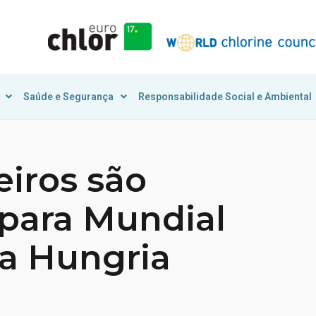
Saúde e Segurança
Responsabilidade Social e Ambiental
eiros são
para Mundial
a Hungria