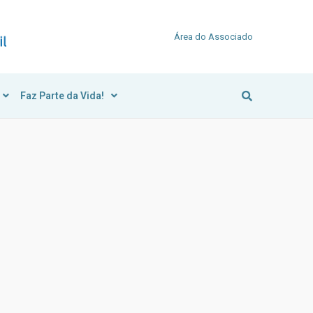
Área do Associado
Faz Parte da Vida!