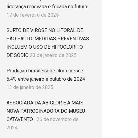
liderança renovada e focada no futuro!
17 de fevereiro de 2025
SURTO DE VIROSE NO LITORAL DE
SÃO PAULO: MEDIDAS PREVENTIVAS
INCLUEM O USO DE HIPOCLORITO
DE SÓDIO
23 de janeiro de 2025
Produção brasileira de cloro cresce
5,4% entre janeiro e outubro de 2024
13 de janeiro de 2025
ASSOCIADA DA ABICLOR É A MAIS
NOVA PATROCINADORA DO MUSEU
CATAVENTO
26 de novembro de
2024