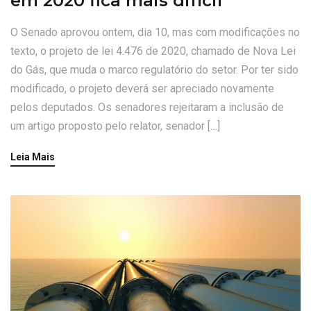
em 2020 fica mais difícil
O Senado aprovou ontem, dia 10, mas com modificações no
texto, o projeto de lei 4.476 de 2020, chamado de Nova Lei
do Gás, que muda o marco regulatório do setor. Por ter sido
modificado, o projeto deverá ser apreciado novamente
pelos deputados. Os senadores rejeitaram a inclusão de
um artigo proposto pelo relator, senador […]
Leia Mais