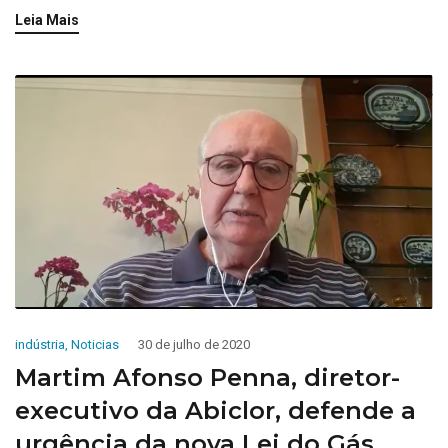
Leia Mais
indústria
,
Noticias
30 de julho de 2020
Martim Afonso Penna, diretor-
executivo da Abiclor, defende a
urgência da nova Lei do Gás