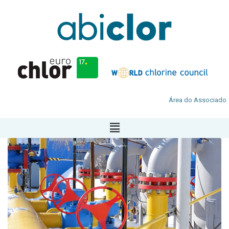
Área do Associado