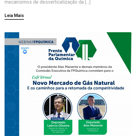
mecanismos de desverticalização da […]
Leia Mais