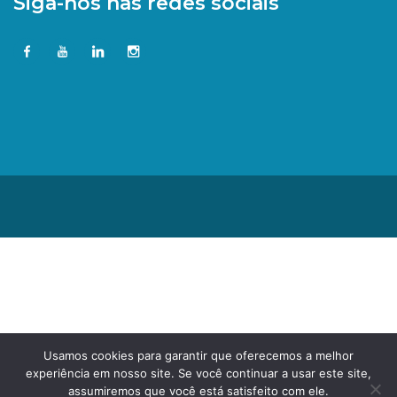
Siga-nos nas redes sociais
Usamos cookies para garantir que oferecemos a melhor
experiência em nosso site. Se você continuar a usar este site,
assumiremos que você está satisfeito com ele.