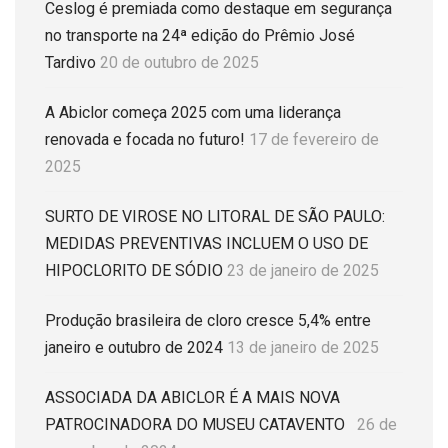
Ceslog é premiada como destaque em segurança
no transporte na 24ª edição do Prêmio José
Tardivo
20 de outubro de 2025
A Abiclor começa 2025 com uma liderança
renovada e focada no futuro!
17 de fevereiro de
2025
SURTO DE VIROSE NO LITORAL DE SÃO PAULO:
MEDIDAS PREVENTIVAS INCLUEM O USO DE
HIPOCLORITO DE SÓDIO
23 de janeiro de 2025
Produção brasileira de cloro cresce 5,4% entre
janeiro e outubro de 2024
13 de janeiro de 2025
ASSOCIADA DA ABICLOR É A MAIS NOVA
PATROCINADORA DO MUSEU CATAVENTO
26 de