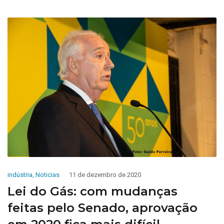
indústria
,
Noticias
11 de dezembro de 2020
Lei do Gás: com mudanças
feitas pelo Senado, aprovação