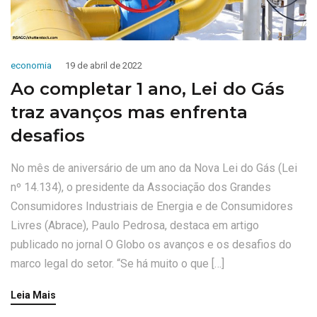
economia
19 de abril de 2022
Ao completar 1 ano, Lei do Gás
traz avanços mas enfrenta
desafios
No mês de aniversário de um ano da Nova Lei do Gás (Lei
nº 14.134), o presidente da Associação dos Grandes
Consumidores Industriais de Energia e de Consumidores
Livres (Abrace), Paulo Pedrosa, destaca em artigo
publicado no jornal O Globo os avanços e os desafios do
marco legal do setor. “Se há muito o que […]
Leia Mais