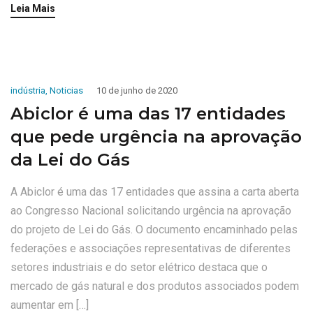
Leia Mais
indústria
,
Noticias
10 de junho de 2020
Abiclor é uma das 17 entidades
que pede urgência na aprovação
da Lei do Gás
A Abiclor é uma das 17 entidades que assina a carta aberta
ao Congresso Nacional solicitando urgência na aprovação
do projeto de Lei do Gás. O documento encaminhado pelas
federações e associações representativas de diferentes
setores industriais e do setor elétrico destaca que o
mercado de gás natural e dos produtos associados podem
aumentar em […]