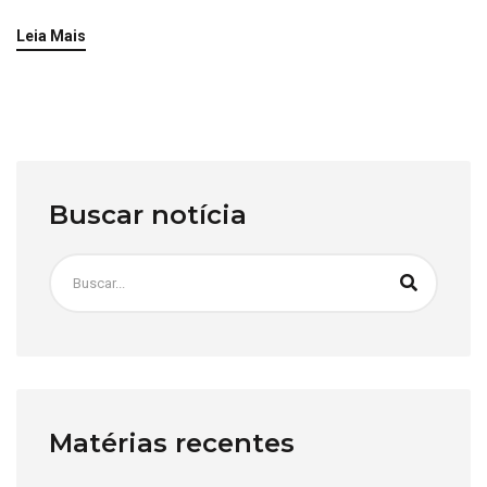
Leia Mais
Buscar notícia
Matérias recentes