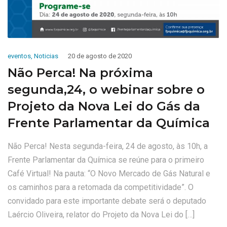
eventos
,
Noticias
20 de agosto de 2020
Não Perca! Na próxima
segunda,24, o webinar sobre o
Projeto da Nova Lei do Gás da
Frente Parlamentar da Química
Não Perca! Nesta segunda-feira, 24 de agosto, às 10h, a
Frente Parlamentar da Química se reúne para o primeiro
Café Virtual! Na pauta: “O Novo Mercado de Gás Natural e
os caminhos para a retomada da competitividade”. O
convidado para este importante debate será o deputado
Laércio Oliveira, relator do Projeto da Nova Lei do […]