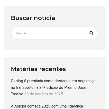
Buscar notícia
Matérias recentes
Ceslog é premiada como destaque em segurança
no transporte na 24ª edição do Prêmio José
Tardivo
20 de outubro de 2025
A Abiclor começa 2025 com uma liderança