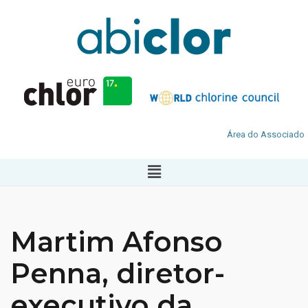
Área do Associado
Martim Afonso
Penna, diretor-
executivo da