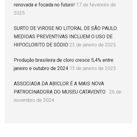
renovada e focada no futuro!
17 de fevereiro de
2025
SURTO DE VIROSE NO LITORAL DE SÃO PAULO:
MEDIDAS PREVENTIVAS INCLUEM O USO DE
HIPOCLORITO DE SÓDIO
23 de janeiro de 2025
Produção brasileira de cloro cresce 5,4% entre
janeiro e outubro de 2024
13 de janeiro de 2025
ASSOCIADA DA ABICLOR É A MAIS NOVA
PATROCINADORA DO MUSEU CATAVENTO
26 de
novembro de 2024