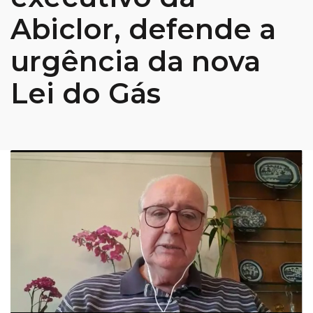
Abiclor, defende a
urgência da nova
Lei do Gás