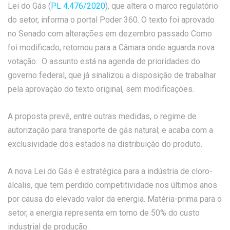
Lei do Gás (
PL 4.476/2020
), que altera o marco regulatório
do setor, informa o portal Poder 360. O texto foi aprovado
no Senado com alterações em dezembro passado Como
foi modificado, retornou para a Câmara onde aguarda nova
votação. O assunto está na agenda de prioridades do
governo federal, que já sinalizou a disposição de trabalhar
pela aprovação do texto original, sem modificações.
A proposta prevê, entre outras medidas, o regime de
autorização para transporte de gás natural; e acaba com a
exclusividade dos estados na distribuição do produto.
A nova Lei do Gás é estratégica para a indústria de cloro-
álcalis, que tem perdido competitividade nos últimos anos
por causa do elevado valor da energia. Matéria-prima para o
setor, a energia representa em torno de 50% do custo
industrial de produção.