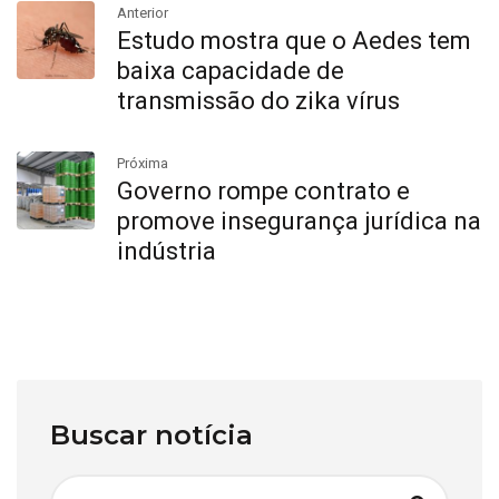
Anterior
Estudo mostra que o Aedes tem
baixa capacidade de
transmissão do zika vírus
Próxima
Governo rompe contrato e
promove insegurança jurídica na
indústria
Buscar notícia