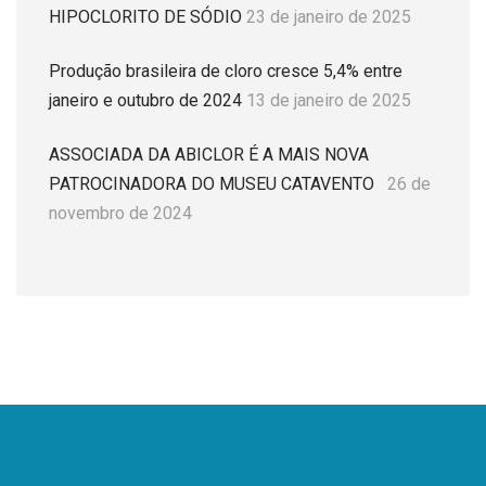
HIPOCLORITO DE SÓDIO
23 de janeiro de 2025
Produção brasileira de cloro cresce 5,4% entre
janeiro e outubro de 2024
13 de janeiro de 2025
ASSOCIADA DA ABICLOR É A MAIS NOVA
PATROCINADORA DO MUSEU CATAVENTO
26 de
novembro de 2024