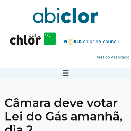
Área do Associado
Câmara deve votar
Lei do Gás amanhã,
dia 2