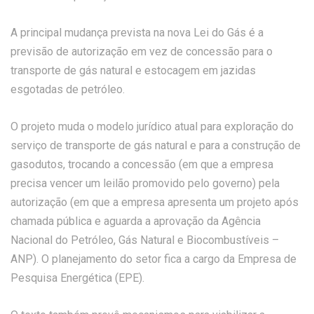
A principal mudança prevista na nova Lei do Gás é a
previsão de autorização em vez de concessão para o
transporte de gás natural e estocagem em jazidas
esgotadas de petróleo.
O projeto muda o modelo jurídico atual para exploração do
serviço de transporte de gás natural e para a construção de
gasodutos, trocando a concessão (em que a empresa
precisa vencer um leilão promovido pelo governo) pela
autorização (em que a empresa apresenta um projeto após
chamada pública e aguarda a aprovação da Agência
Nacional do Petróleo, Gás Natural e Biocombustíveis –
ANP). O planejamento do setor fica a cargo da Empresa de
Pesquisa Energética (EPE).