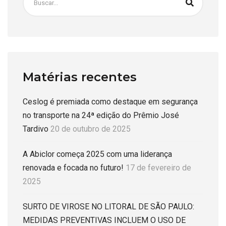
Matérias recentes
Ceslog é premiada como destaque em segurança
no transporte na 24ª edição do Prêmio José
Tardivo
20 de outubro de 2025
A Abiclor começa 2025 com uma liderança
renovada e focada no futuro!
17 de fevereiro de
2025
SURTO DE VIROSE NO LITORAL DE SÃO PAULO:
MEDIDAS PREVENTIVAS INCLUEM O USO DE