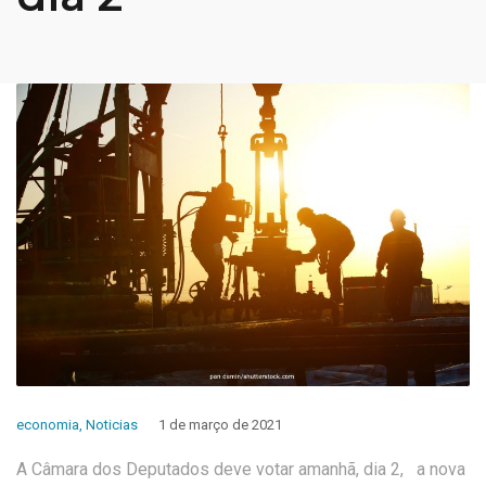
economia
,
Noticias
1 de março de 2021
A Câmara dos Deputados deve votar amanhã, dia 2, a nova