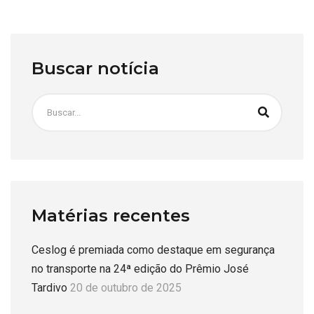
Buscar notícia
Matérias recentes
Ceslog é premiada como destaque em segurança
no transporte na 24ª edição do Prêmio José
Tardivo
20 de outubro de 2025