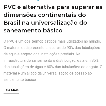
PVC é alternativa para superar as
dimensões continentais do
Brasil na universalização do
saneamento básico
O PVC é um dos termoplásticos mais utilizados no mundo.
O material está presente em cerca de 90% das tubulações
de água e esgoto das instalações prediais. Na
infraestrutura de saneamento e distribuição, está em 85%
das tubulações de água e 60% das tubulações de esgoto. O
material é um aliado da universalização de acesso ao
saneamento básico.
Leia Mais