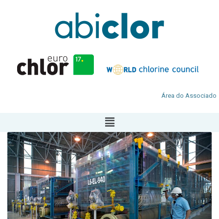
Área do Associado