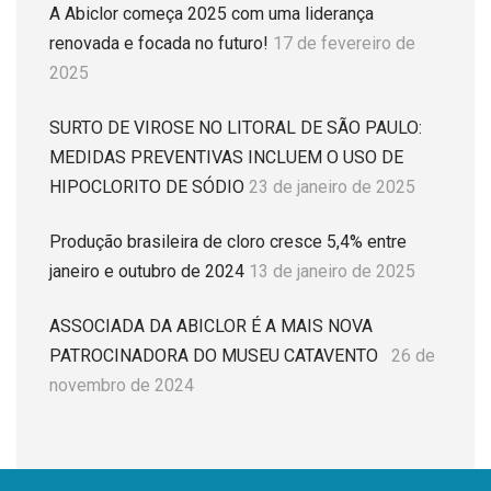
A Abiclor começa 2025 com uma liderança
renovada e focada no futuro!
17 de fevereiro de
2025
SURTO DE VIROSE NO LITORAL DE SÃO PAULO:
MEDIDAS PREVENTIVAS INCLUEM O USO DE
HIPOCLORITO DE SÓDIO
23 de janeiro de 2025
Produção brasileira de cloro cresce 5,4% entre
janeiro e outubro de 2024
13 de janeiro de 2025
ASSOCIADA DA ABICLOR É A MAIS NOVA
PATROCINADORA DO MUSEU CATAVENTO
26 de
novembro de 2024