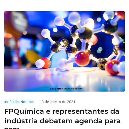
indústria
,
Noticias
13 de janeiro de 2021
FPQuímica e representantes da
indústria debatem agenda para