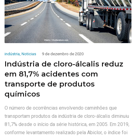
indústria
,
Noticias
9 de dezembro de 2020
Indústria de cloro-álcalis reduz
em 81,7% acidentes com
transporte de produtos
químicos
O número de ocorrências envolvendo caminhões que
transportam produtos da indústria de cloro-álcalis diminuiu
81,7% desde o início da série histórica, em 2005. Em 2019,
conforme levantamento realizado pela Abiclor, o índice foi