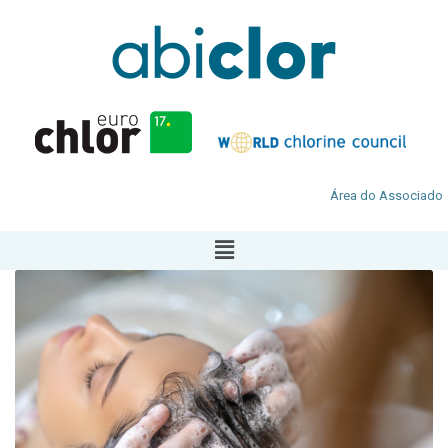
Área do Associado