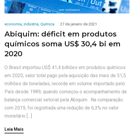
economia
,
indústria
,
Química
27 de janeiro de 2021
Abiquim: déficit em produtos
químicos soma US$ 30,4 bi em
2020
O Brasil importou US$ 41,4 bilhões em produtos químicos
em 2020, valor total pago pela aquisição das mais de 51,5
milhões de toneladas, recorde em volume importado pelo
País desde 1989, quando começou o acompanhamento da
balança comercial setorial pela Abiquim . Na comparação
com 2019, foi registrada uma redução de 6,3% no valor
monetário […]
Leia Mais