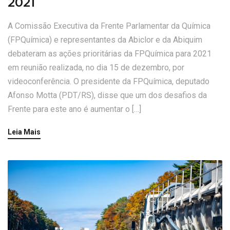
2021
A Comissão Executiva da Frente Parlamentar da Química
(FPQuímica) e representantes da Abiclor e da Abiquim
debateram as ações prioritárias da FPQuímica para 2021
em reunião realizada, no dia 15 de dezembro, por
videoconferência. O presidente da FPQuímica, deputado
Afonso Motta (PDT/RS), disse que um dos desafios da
Frente para este ano é aumentar o […]
Leia Mais