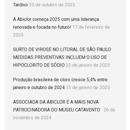
Tardivo
20 de outubro de 2025
A Abiclor começa 2025 com uma liderança
renovada e focada no futuro!
17 de fevereiro de
2025
SURTO DE VIROSE NO LITORAL DE SÃO PAULO:
MEDIDAS PREVENTIVAS INCLUEM O USO DE
HIPOCLORITO DE SÓDIO
23 de janeiro de 2025
Produção brasileira de cloro cresce 5,4% entre
janeiro e outubro de 2024
13 de janeiro de 2025
ASSOCIADA DA ABICLOR É A MAIS NOVA
PATROCINADORA DO MUSEU CATAVENTO
26 de
novembro de 2024