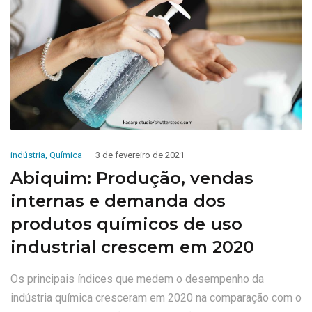
indústria
,
Química
3 de fevereiro de 2021
Abiquim: Produção, vendas
internas e demanda dos
produtos químicos de uso
industrial crescem em 2020
Os principais índices que medem o desempenho da
indústria química cresceram em 2020 na comparação com o