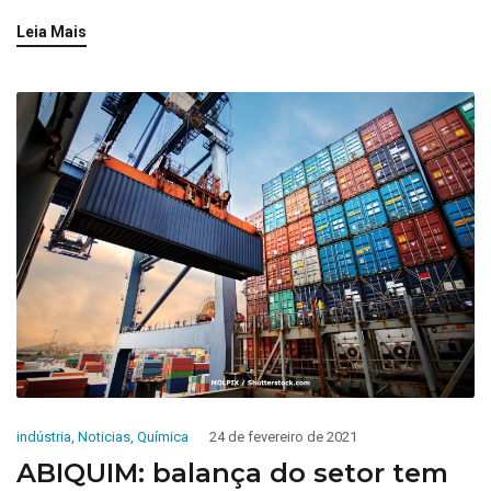
Leia Mais
indústria
,
Noticias
,
Química
24 de fevereiro de 2021
ABIQUIM: balança do setor tem