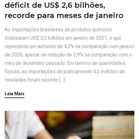
déficit de US$ 2,6 bilhões,
recorde para meses de janeiro
As importações brasileiras de produtos químicos
totalizaram US$ 3,5 bilhões em janeiro de 2021, o que
representa um aumento de 4,3% na comparação com janeiro
de 2020, apesar de redução de 2,9% na comparação com o
mês de dezembro passado. Em termos de quantidades
físicas, as importações de praticamente 4,3 milhões de
toneladas foram recorde […]
Leia Mais