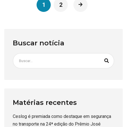
1
2
Buscar notícia
Matérias recentes
Ceslog é premiada como destaque em segurança
no transporte na 24ª edição do Prêmio José