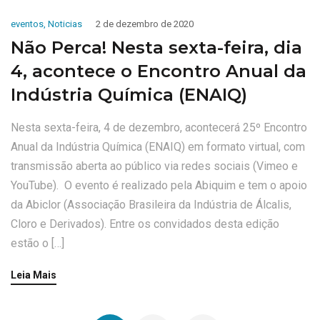
eventos
,
Noticias
2 de dezembro de 2020
Não Perca! Nesta sexta-feira, dia
4, acontece o Encontro Anual da
Indústria Química (ENAIQ)
Nesta sexta-feira, 4 de dezembro, acontecerá 25º Encontro
Anual da Indústria Química (ENAIQ) em formato virtual, com
transmissão aberta ao público via redes sociais (Vimeo e
YouTube). O evento é realizado pela Abiquim e tem o apoio
da Abiclor (Associação Brasileira da Indústria de Álcalis,
Cloro e Derivados). Entre os convidados desta edição
estão o […]
Leia Mais