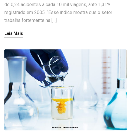
de 0,24 acidentes a cada 10 mil viagens, ante 1,31%
registrado em 2005. “Esse índice mostra que o setor
trabalha fortemente na […]
Leia Mais