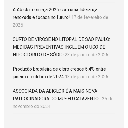
A Abiclor começa 2025 com uma liderança
renovada e focada no futuro!
17 de fevereiro de
2025
SURTO DE VIROSE NO LITORAL DE SÃO PAULO:
MEDIDAS PREVENTIVAS INCLUEM O USO DE
HIPOCLORITO DE SÓDIO
23 de janeiro de 2025
Produção brasileira de cloro cresce 5,4% entre
janeiro e outubro de 2024
13 de janeiro de 2025
ASSOCIADA DA ABICLOR É A MAIS NOVA
PATROCINADORA DO MUSEU CATAVENTO
26 de
novembro de 2024