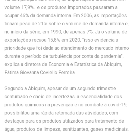
volume 17,9%, e os produtos importados passaram a
ocupar 46% da demanda interna. Em 2006, as importações
tinham peso de 21% sobre o volume de demanda interna e,
no início da série, em 1990, de apenas 7%. Já o volume de
exportações recuou 15,8% em 2020, “isso evidencia a
prioridade que foi dada ao atendimento do mercado interno
durante o período de turbulência por conta da pandemia”,
explica a diretora de Economia e Estatística da Abiquim,
Fátima Giovanna Coviello Ferreira.
Segundo a Abiquim, apesar de um segundo trimestre
conturbado e cheio de incertezas, a essencialidade dos
produtos químicos na prevenção e no combate à covid-19,
possibilitou uma rápida retomada das atividades, com
destaque para os produtos utilizados para tratamento de
água, produtos de limpeza, sanitizantes, gases medicinais,