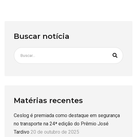
Buscar notícia
Matérias recentes
Ceslog é premiada como destaque em segurança
no transporte na 24ª edição do Prêmio José
Tardivo
20 de outubro de 2025