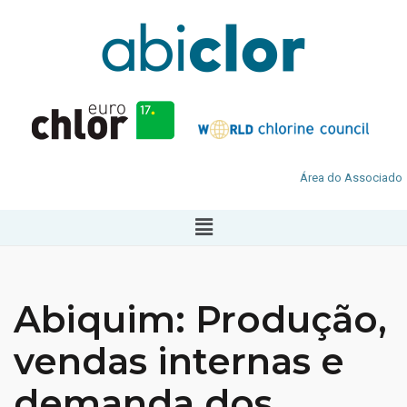
Área do Associado
Abiquim: Produção,
vendas internas e
demanda dos