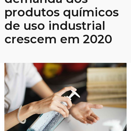
produtos químicos
de uso industrial
crescem em 2020