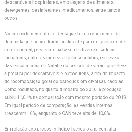
descartáveis hospitalares, embalagens de alimentos,
detergentes, desinfetantes, medicamentos, entre tantos
outros.
No segundo semestre, o destaque foi o crescimento da
demanda que ocorre tradicionalmente para os químicos de
uso industrial, presentes na base de diversas cadeias
industriais, entre os meses de julho a outubro, em razão
das encomendas de Natal e do período de verão, que eleva
a procura por descartáveis e outros itens, além do impacto
de recomposição geral de estoques em diversas cadeias.
Como resultado, no quarto trimestre de 2020, a produção
subiu 11,01% na comparação com mesmo período de 2019.
Em igual período de comparação, as vendas internas
cresceram 16%, enquanto o CAN teve alta de 10,6%.
Em relação aos preços, o índice fechou o ano com alta