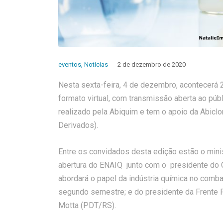
eventos
,
Noticias
2 de dezembro de 2020
Nesta sexta-feira, 4 de dezembro, acontecerá 
formato virtual, com transmissão aberta ao púb
realizado pela Abiquim e tem o apoio da Abiclor
Derivados).
Entre os convidados desta edição estão o minis
abertura do ENAIQ junto com o presidente do 
abordará o papel da indústria química no comba
segundo semestre; e do presidente da Frente 
Motta (PDT/RS).