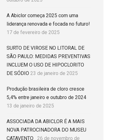
A Abiclor começa 2025 com uma
liderança renovada e focada no futuro!
17 de fevereiro de 2025
SURTO DE VIROSE NO LITORAL DE
SÃO PAULO: MEDIDAS PREVENTIVAS
INCLUEM O USO DE HIPOCLORITO
DE SÓDIO
23 de janeiro de 2025
Produção brasileira de cloro cresce
5,4% entre janeiro e outubro de 2024
13 de janeiro de 2025
ASSOCIADA DA ABICLOR É A MAIS
NOVA PATROCINADORA DO MUSEU
CATAVENTO
26 de novembro de