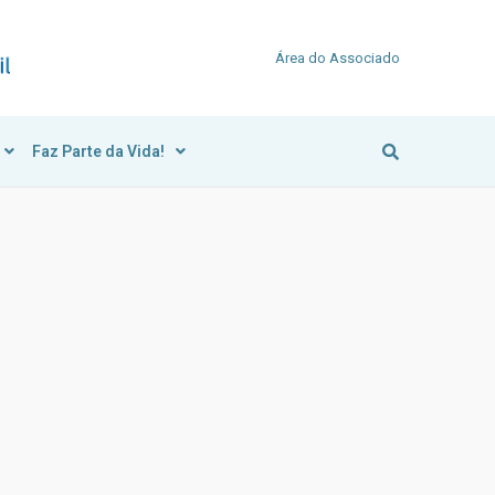
Área do Associado
Faz Parte da Vida!