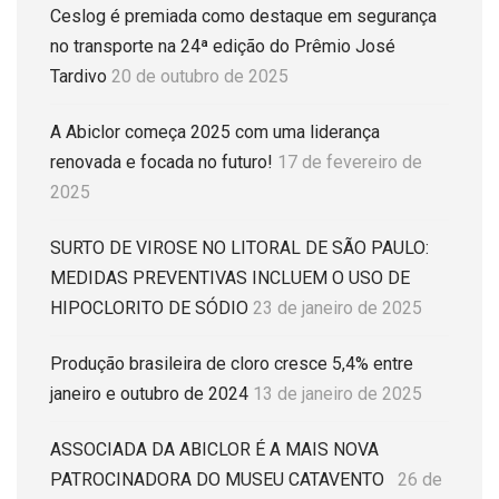
Ceslog é premiada como destaque em segurança
no transporte na 24ª edição do Prêmio José
Tardivo
20 de outubro de 2025
A Abiclor começa 2025 com uma liderança
renovada e focada no futuro!
17 de fevereiro de
2025
SURTO DE VIROSE NO LITORAL DE SÃO PAULO:
MEDIDAS PREVENTIVAS INCLUEM O USO DE
HIPOCLORITO DE SÓDIO
23 de janeiro de 2025
Produção brasileira de cloro cresce 5,4% entre
janeiro e outubro de 2024
13 de janeiro de 2025
ASSOCIADA DA ABICLOR É A MAIS NOVA
PATROCINADORA DO MUSEU CATAVENTO
26 de