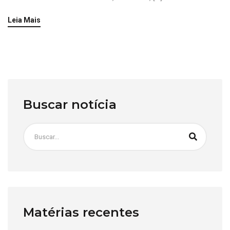
Leia Mais
Buscar notícia
Matérias recentes