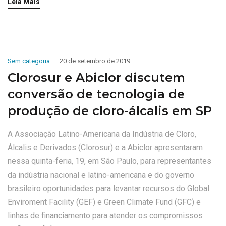
Leia Mais
Sem categoria
20 de setembro de 2019
Clorosur e Abiclor discutem
conversão de tecnologia de
produção de cloro-álcalis em SP
A Associação Latino-Americana da Indústria de Cloro,
Álcalis e Derivados (Clorosur) e a Abiclor apresentaram
nessa quinta-feria, 19, em São Paulo, para representantes
da indústria nacional e latino-americana e do governo
brasileiro oportunidades para levantar recursos do Global
Enviroment Facility (GEF) e Green Climate Fund (GFC) e
linhas de financiamento para atender os compromissos