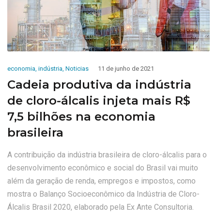
economia
,
indústria
,
Noticias
11 de junho de 2021
Cadeia produtiva da indústria
de cloro-álcalis injeta mais R$
7,5 bilhões na economia
brasileira
A contribuição da indústria brasileira de cloro-álcalis para o
desenvolvimento econômico e social do Brasil vai muito
além da geração de renda, empregos e impostos, como
mostra o Balanço Socioeconômico da Indústria de Cloro-
Álcalis Brasil 2020, elaborado pela Ex Ante Consultoria.