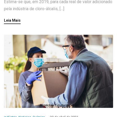
Estima-se que, em 2019, para cada real de valor adicionado
pela indústria de cloro-álcalis, […]
Leia Mais