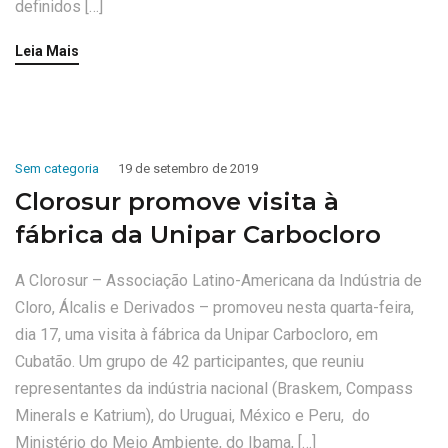
definidos […]
Leia Mais
Sem categoria
19 de setembro de 2019
Clorosur promove visita à
fábrica da Unipar Carbocloro
A Clorosur – Associação Latino-Americana da Indústria de
Cloro, Álcalis e Derivados – promoveu nesta quarta-feira,
dia 17, uma visita à fábrica da Unipar Carbocloro, em
Cubatão. Um grupo de 42 participantes, que reuniu
representantes da indústria nacional (Braskem, Compass
Minerals e Katrium), do Uruguai, México e Peru, do
Ministério do Meio Ambiente, do Ibama, […]