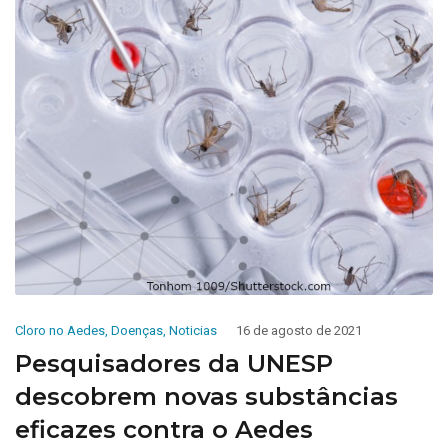
Cloro no Aedes
,
Doenças
,
Noticias
16 de agosto de 2021
Pesquisadores da UNESP
descobrem novas substâncias
eficazes contra o Aedes