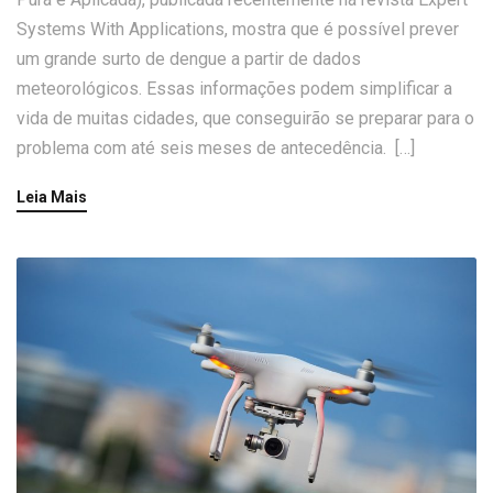
Systems With Applications, mostra que é possível prever
um grande surto de dengue a partir de dados
meteorológicos. Essas informações podem simplificar a
vida de muitas cidades, que conseguirão se preparar para o
problema com até seis meses de antecedência. […]
Leia Mais