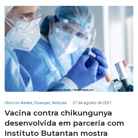
Cloro no Aedes
,
Doenças
,
Noticias
27 de agosto de 2021
Vacina contra chikungunya
desenvolvida em parceria com
Instituto Butantan mostra