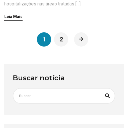
hospitalizações nas áreas tratadas […]
Leia Mais
1
2
Buscar notícia