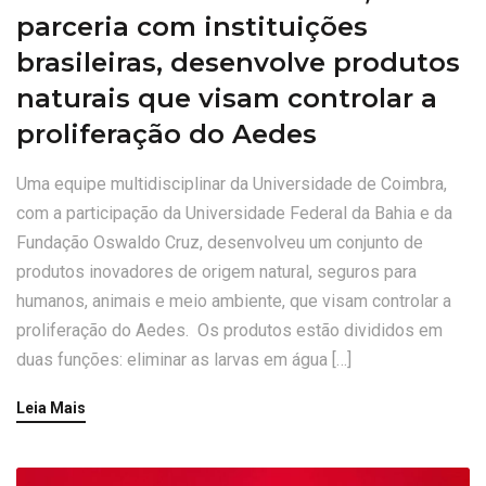
parceria com instituições
brasileiras, desenvolve produtos
naturais que visam controlar a
proliferação do Aedes
Uma equipe multidisciplinar da Universidade de Coimbra,
com a participação da Universidade Federal da Bahia e da
Fundação Oswaldo Cruz, desenvolveu um conjunto de
produtos inovadores de origem natural, seguros para
humanos, animais e meio ambiente, que visam controlar a
proliferação do Aedes. Os produtos estão divididos em
duas funções: eliminar as larvas em água […]
Leia Mais