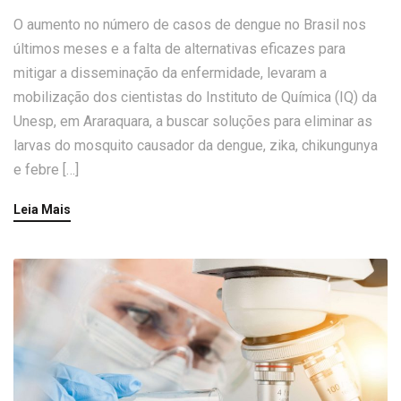
O aumento no número de casos de dengue no Brasil nos
últimos meses e a falta de alternativas eficazes para
mitigar a disseminação da enfermidade, levaram a
mobilização dos cientistas do Instituto de Química (IQ) da
Unesp, em Araraquara, a buscar soluções para eliminar as
larvas do mosquito causador da dengue, zika, chikungunya
e febre […]
Leia Mais