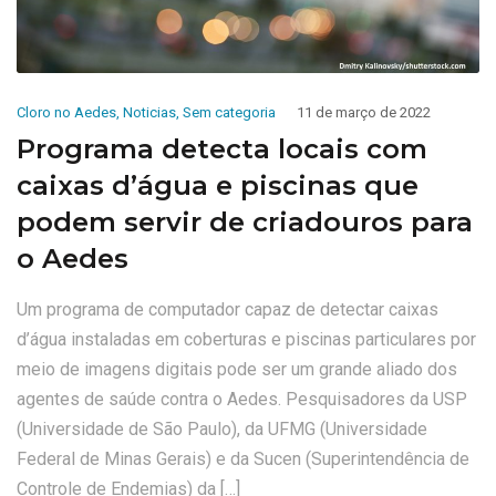
Cloro no Aedes
,
Noticias
,
Sem categoria
11 de março de 2022
Programa detecta locais com
caixas d’água e piscinas que
podem servir de criadouros para
o Aedes
Um programa de computador capaz de detectar caixas
d’água instaladas em coberturas e piscinas particulares por
meio de imagens digitais pode ser um grande aliado dos
agentes de saúde contra o Aedes. Pesquisadores da USP
(Universidade de São Paulo), da UFMG (Universidade
Federal de Minas Gerais) e da Sucen (Superintendência de
Controle de Endemias) da […]