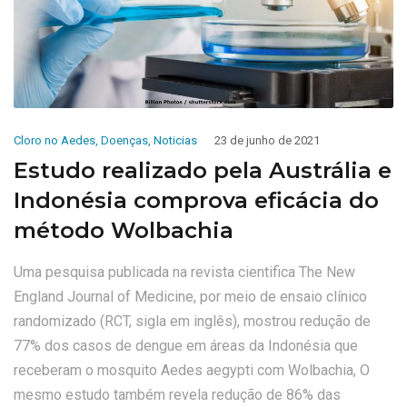
Cloro no Aedes
,
Doenças
,
Noticias
23 de junho de 2021
Estudo realizado pela Austrália e
Indonésia comprova eficácia do
método Wolbachia
Uma pesquisa publicada na revista cientifica The New
England Journal of Medicine, por meio de ensaio clínico
randomizado (RCT, sigla em inglês), mostrou redução de
77% dos casos de dengue em áreas da Indonésia que
receberam o mosquito Aedes aegypti com Wolbachia, O
mesmo estudo também revela redução de 86% das