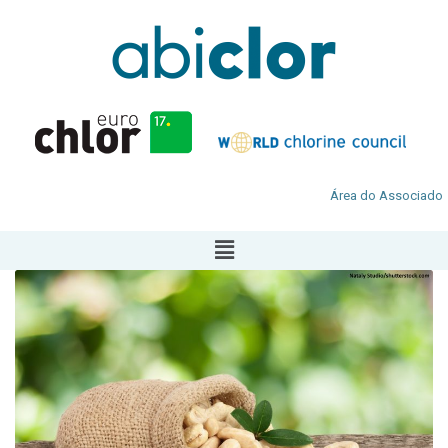
Área do Associado