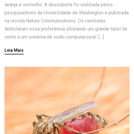
laranja e vermelho. A descoberta foi realizada pelos
pesquisadores da Universidade de Washington e publicada
na revista Nature Communications. Os cientistas
detectaram essa preferência utilizando um grande túnel de
vento e um sistema de visão computacional. […]
Leia Mais