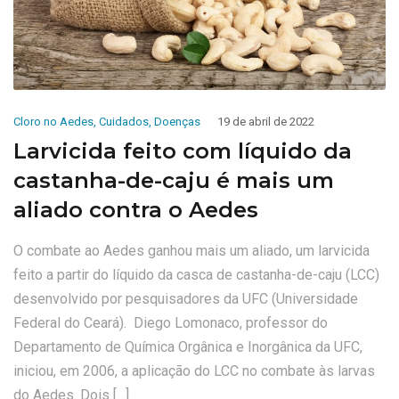
Cloro no Aedes
,
Cuidados
,
Doenças
19 de abril de 2022
Larvicida feito com líquido da
castanha-de-caju é mais um
aliado contra o Aedes
O combate ao Aedes ganhou mais um aliado, um larvicida
feito a partir do líquido da casca de castanha-de-caju (LCC)
desenvolvido por pesquisadores da UFC (Universidade
Federal do Ceará). Diego Lomonaco, professor do
Departamento de Química Orgânica e Inorgânica da UFC,
iniciou, em 2006, a aplicação do LCC no combate às larvas
do Aedes. Dois […]