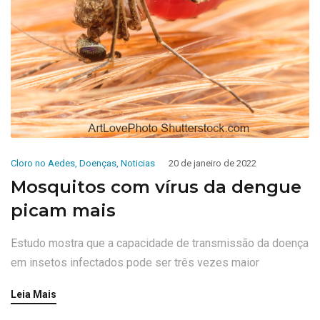
Cloro no Aedes
,
Doenças
,
Noticias
20 de janeiro de 2022
Mosquitos com vírus da dengue
picam mais
Estudo mostra que a capacidade de transmissão da doença
em insetos infectados pode ser três vezes maior
Leia Mais