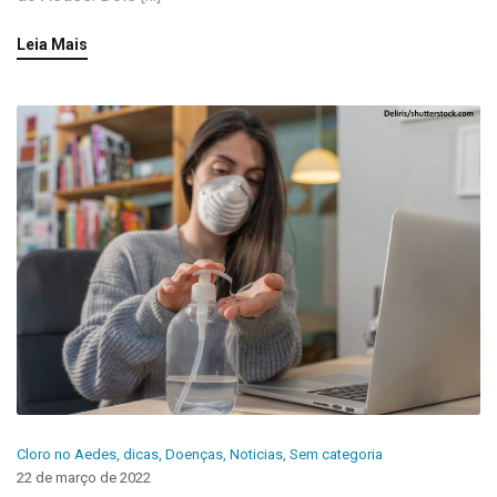
Leia Mais
Cloro no Aedes
,
dicas
,
Doenças
,
Noticias
,
Sem categoria
22 de março de 2022