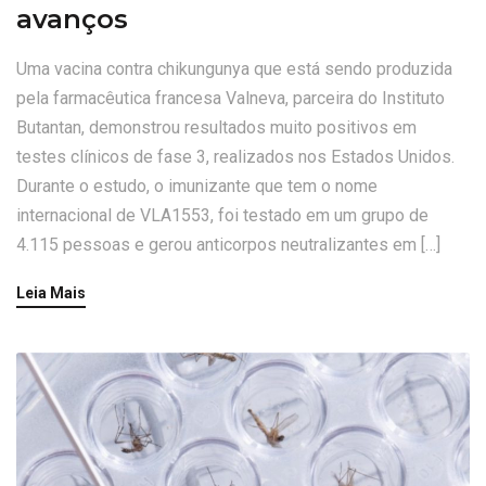
avanços
Uma vacina contra chikungunya que está sendo produzida
pela farmacêutica francesa Valneva, parceira do Instituto
Butantan, demonstrou resultados muito positivos em
testes clínicos de fase 3, realizados nos Estados Unidos.
Durante o estudo, o imunizante que tem o nome
internacional de VLA1553, foi testado em um grupo de
4.115 pessoas e gerou anticorpos neutralizantes em […]
Leia Mais