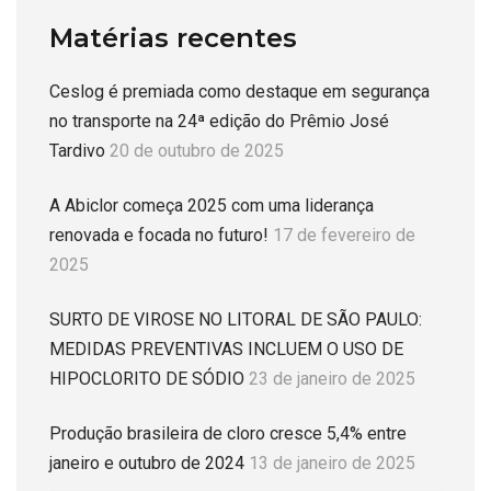
Matérias recentes
Ceslog é premiada como destaque em segurança
no transporte na 24ª edição do Prêmio José
Tardivo
20 de outubro de 2025
A Abiclor começa 2025 com uma liderança
renovada e focada no futuro!
17 de fevereiro de
2025
SURTO DE VIROSE NO LITORAL DE SÃO PAULO:
MEDIDAS PREVENTIVAS INCLUEM O USO DE
HIPOCLORITO DE SÓDIO
23 de janeiro de 2025
Produção brasileira de cloro cresce 5,4% entre
janeiro e outubro de 2024
13 de janeiro de 2025