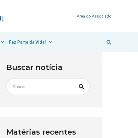
Área do Associado
Faz Parte da Vida!
Buscar notícia
Matérias recentes