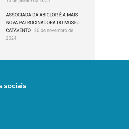
13 de janeiro de 2025
ASSOCIADA DA ABICLOR É A MAIS
NOVA PATROCINADORA DO MUSEU
CATAVENTO
26 de novembro de
2024
 sociais