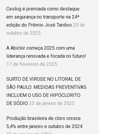
Ceslog é premiada como destaque
em segurança no transporte na 24ª
edição do Prêmio José Tardivo
20 de
outubro de 2025
A Abiclor começa 2025 com uma
liderança renovada e focada no futuro!
17 de fevereiro de 2025
SURTO DE VIROSE NO LITORAL DE
SÃO PAULO: MEDIDAS PREVENTIVAS
INCLUEM O USO DE HIPOCLORITO
DE SÓDIO
23 de janeiro de 2025
Produção brasileira de cloro cresce
5,4% entre janeiro e outubro de 2024