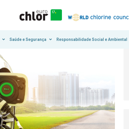
Saúde e Segurança
Responsabilidade Social e Ambiental