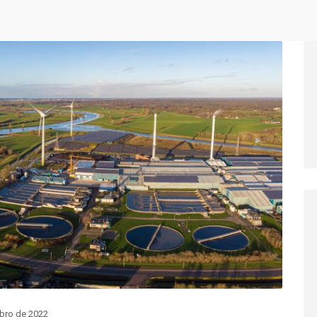
bro de 2022