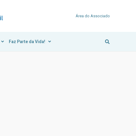
Área do Associado
Faz Parte da Vida!