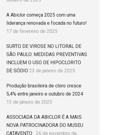
A Abiclor começa 2025 com uma
liderança renovada e focada no futuro!
17 de fevereiro de 2025
SURTO DE VIROSE NO LITORAL DE
SÃO PAULO: MEDIDAS PREVENTIVAS
INCLUEM O USO DE HIPOCLORITO
DE SÓDIO
23 de janeiro de 2025
Produção brasileira de cloro cresce
5,4% entre janeiro e outubro de 2024
13 de janeiro de 2025
ASSOCIADA DA ABICLOR É A MAIS
NOVA PATROCINADORA DO MUSEU
CATAVENTO
26 de novembro de