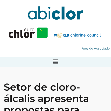
Área do Associado
Setor de cloro-
álcalis apresenta
propostas para