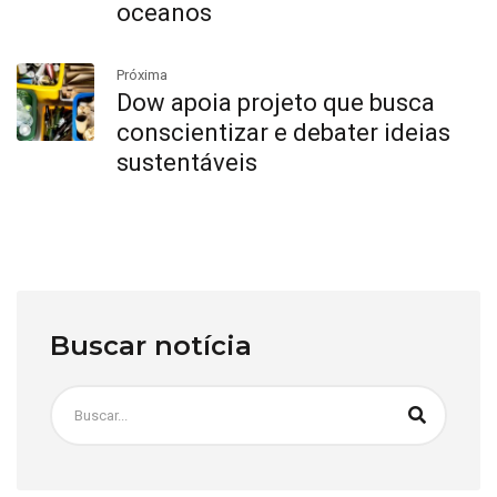
oceanos
Próxima
Dow apoia projeto que busca
conscientizar e debater ideias
sustentáveis
Buscar notícia