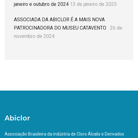
janeiro e outubro de 2024
13 de janeiro de 2025
ASSOCIADA DA ABICLOR É A MAIS NOVA
PATROCINADORA DO MUSEU CATAVENTO
26 de
novembro de 2024
Abiclor
Associação Brasileira da indústria de Cloro Álcalis e Derivados