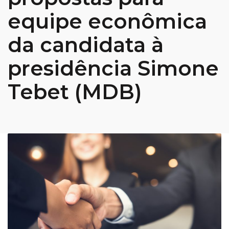
equipe econômica
da candidata à
presidência Simone
Tebet (MDB)