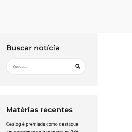
Buscar notícia
Matérias recentes
Ceslog é premiada como destaque