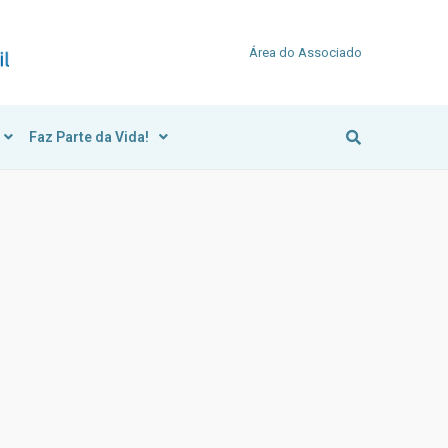
Área do Associado
Faz Parte da Vida!