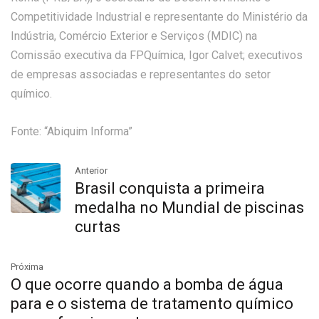
Competitividade Industrial e representante do Ministério da
Indústria, Comércio Exterior e Serviços (MDIC) na
Comissão executiva da FPQuímica, Igor Calvet; executivos
de empresas associadas e representantes do setor
químico.
Fonte: “Abiquim Informa”
Anterior
Brasil conquista a primeira
medalha no Mundial de piscinas
curtas
Próxima
O que ocorre quando a bomba de água
para e o sistema de tratamento químico