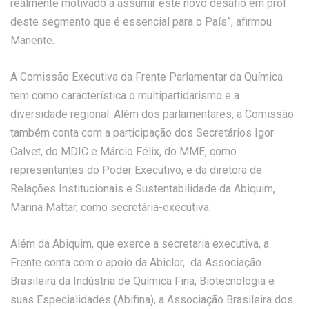
realmente motivado a assumir este novo desafio em prol
deste segmento que é essencial para o País”, afirmou
Manente.
A Comissão Executiva da Frente Parlamentar da Química
tem como característica o multipartidarismo e a
diversidade regional. Além dos parlamentares, a Comissão
também conta com a participação dos Secretários Igor
Calvet, do MDIC e Márcio Félix, do MME, como
representantes do Poder Executivo, e da diretora de
Relações Institucionais e Sustentabilidade da Abiquim,
Marina Mattar, como secretária-executiva.
Além da Abiquim, que exerce a secretaria executiva, a
Frente conta com o apoio da Abiclor, da Associação
Brasileira da Indústria de Química Fina, Biotecnologia e
suas Especialidades (Abifina), a Associação Brasileira dos