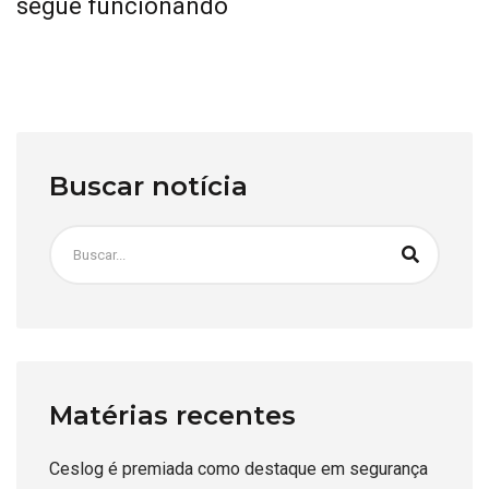
segue funcionando
Buscar notícia
Matérias recentes
Ceslog é premiada como destaque em segurança