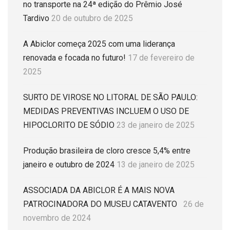
no transporte na 24ª edição do Prêmio José
Tardivo
20 de outubro de 2025
A Abiclor começa 2025 com uma liderança
renovada e focada no futuro!
17 de fevereiro de
2025
SURTO DE VIROSE NO LITORAL DE SÃO PAULO:
MEDIDAS PREVENTIVAS INCLUEM O USO DE
HIPOCLORITO DE SÓDIO
23 de janeiro de 2025
Produção brasileira de cloro cresce 5,4% entre
janeiro e outubro de 2024
13 de janeiro de 2025
ASSOCIADA DA ABICLOR É A MAIS NOVA
PATROCINADORA DO MUSEU CATAVENTO
26 de
novembro de 2024