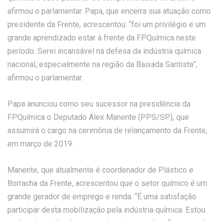
afirmou o parlamentar. Papa, que encerra sua atuação como
presidente da Frente, acrescentou: “foi um privilégio e um
grande aprendizado estar à frente da FPQuímica neste
período. Serei incansável na defesa da indústria química
nacional, especialmente na região da Baixada Santista”,
afirmou o parlamentar.
Papa anunciou como seu sucessor na presidência da
FPQuímica o Deputado Alex Manente (PPS/SP), que
assumirá o cargo na cerimônia de relançamento da Frente,
em março de 2019.
Manente, que atualmente é coordenador de Plástico e
Borracha da Frente, acrescentou que o setor químico é um
grande gerador de emprego e renda. “É uma satisfação
participar desta mobilização pela indústria química. Estou