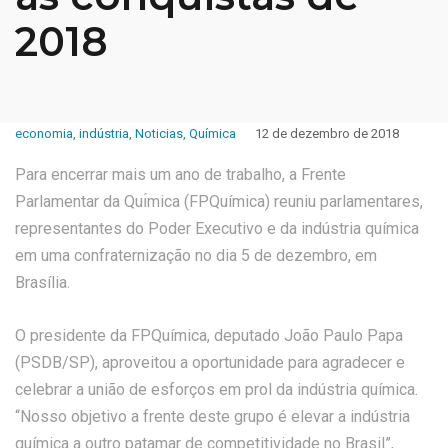
2018
economia
,
indústria
,
Noticias
,
Química
12 de dezembro de 2018
Para encerrar mais um ano de trabalho, a Frente
Parlamentar da Quı́mica (FPQuímica) reuniu parlamentares,
representantes do Poder Executivo e da indústria química
em uma confraternização no dia 5 de dezembro, em
Brasília.
O presidente da FPQuímica, deputado João Paulo Papa
(PSDB/SP), aproveitou a oportunidade para agradecer e
celebrar a união de esforços em prol da indústria química.
“Nosso objetivo a frente deste grupo é elevar a indústria
química a outro patamar de competitividade no Brasil”,