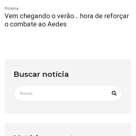
Próxima
Vem chegando o verão… hora de reforçar
o combate ao Aedes
Buscar notícia