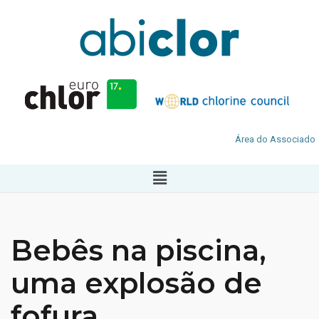
Área do Associado
Bebês na piscina,
uma explosão de
fofura