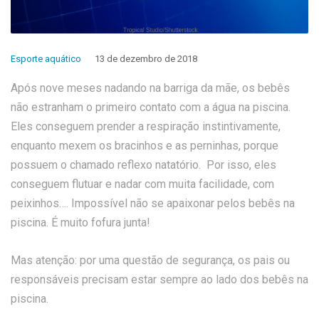
Esporte aquático
13 de dezembro de 2018
Após nove meses nadando na barriga da mãe, os bebês
não estranham o primeiro contato com a água na piscina.
Eles conseguem prender a respiração instintivamente,
enquanto mexem os bracinhos e as perninhas, porque
possuem o chamado reflexo natatório. Por isso, eles
conseguem flutuar e nadar com muita facilidade, com
peixinhos…. Impossível não se apaixonar pelos bebês na
piscina. É muito fofura junta!
Mas atenção: por uma questão de segurança, os pais ou
responsáveis precisam estar sempre ao lado dos bebês na
piscina.