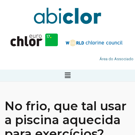
Área do Associado
No frio, que tal usar
a piscina aquecida
para exercícios?