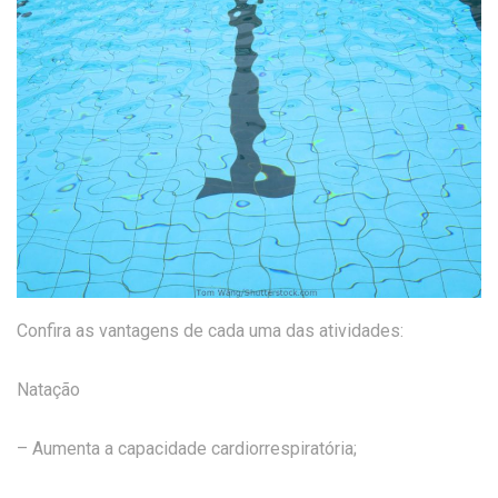
Confira as vantagens de cada uma das atividades:
Natação
– Aumenta a capacidade cardiorrespiratória;