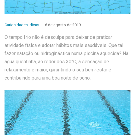
Curiosidades
,
dicas
6 de agosto de 2019
O tempo frio não é desculpa para deixar de praticar
atividade física e adotar hábitos mais saudáveis. Que tal
fazer natação ou hidroginástica numa piscina aquecida? Na
água quentinha, ao redor dos 30°C, a sensação de
relaxamento é maior, garantindo o seu bem-estar e
contribuindo para uma boa noite de sono.