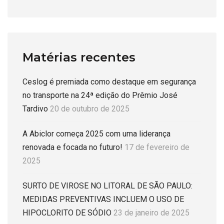
Matérias recentes
Ceslog é premiada como destaque em segurança
no transporte na 24ª edição do Prêmio José
Tardivo
20 de outubro de 2025
A Abiclor começa 2025 com uma liderança
renovada e focada no futuro!
17 de fevereiro de
2025
SURTO DE VIROSE NO LITORAL DE SÃO PAULO:
MEDIDAS PREVENTIVAS INCLUEM O USO DE
HIPOCLORITO DE SÓDIO
23 de janeiro de 2025