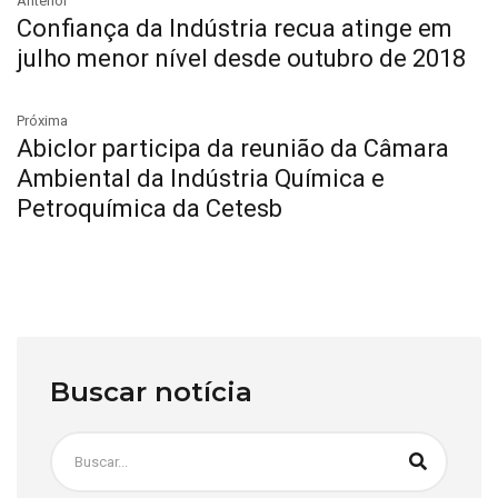
Anterior
Confiança da Indústria recua atinge em
julho menor nível desde outubro de 2018
Próxima
Abiclor participa da reunião da Câmara
Ambiental da Indústria Química e
Petroquímica da Cetesb
Buscar notícia