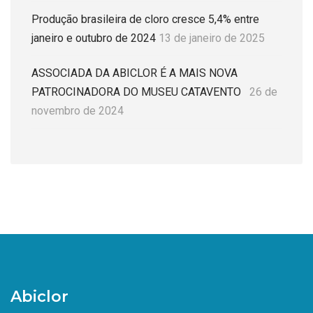
Produção brasileira de cloro cresce 5,4% entre
janeiro e outubro de 2024
13 de janeiro de 2025
ASSOCIADA DA ABICLOR É A MAIS NOVA
PATROCINADORA DO MUSEU CATAVENTO
26 de
novembro de 2024
Abiclor