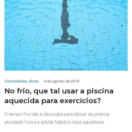
Curiosidades
,
dicas
6 de agosto de 2019
No frio, que tal usar a piscina
aquecida para exercícios?
O tempo frio não é desculpa para deixar de praticar
atividade física e adotar hábitos mais saudáveis.