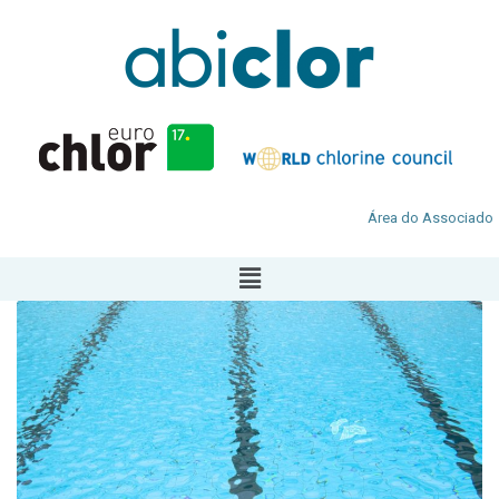
Área do Associado