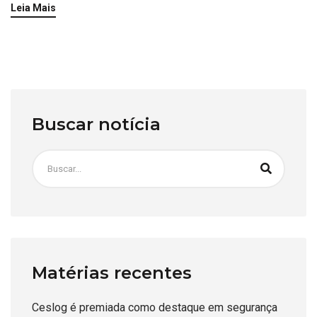
Leia Mais
Buscar notícia
Matérias recentes
Ceslog é premiada como destaque em segurança