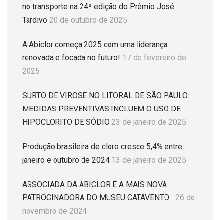
no transporte na 24ª edição do Prêmio José
Tardivo
20 de outubro de 2025
A Abiclor começa 2025 com uma liderança
renovada e focada no futuro!
17 de fevereiro de
2025
SURTO DE VIROSE NO LITORAL DE SÃO PAULO:
MEDIDAS PREVENTIVAS INCLUEM O USO DE
HIPOCLORITO DE SÓDIO
23 de janeiro de 2025
Produção brasileira de cloro cresce 5,4% entre
janeiro e outubro de 2024
13 de janeiro de 2025
ASSOCIADA DA ABICLOR É A MAIS NOVA
PATROCINADORA DO MUSEU CATAVENTO
26 de
novembro de 2024