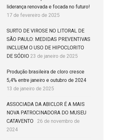
liderança renovada e focada no futuro!
17 de fevereiro de 2025
SURTO DE VIROSE NO LITORAL DE
SÃO PAULO: MEDIDAS PREVENTIVAS
INCLUEM O USO DE HIPOCLORITO
DE SÓDIO
23 de janeiro de 2025
Produção brasileira de cloro cresce
5,4% entre janeiro e outubro de 2024
13 de janeiro de 2025
ASSOCIADA DA ABICLOR É A MAIS
NOVA PATROCINADORA DO MUSEU
CATAVENTO
26 de novembro de
2024