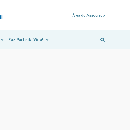
Área do Associado
Faz Parte da Vida!