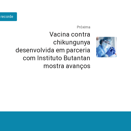
recorde
Próxima
Vacina contra
chikungunya
desenvolvida em parceria
com Instituto Butantan
mostra avanços