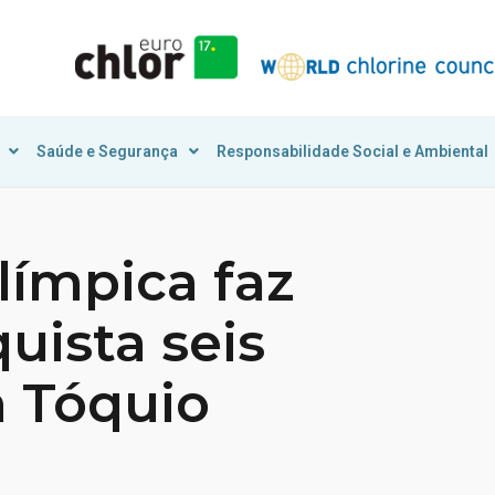
Saúde e Segurança
Responsabilidade Social e Ambiental
límpica faz
uista seis
 Tóquio