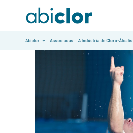
Abiclor
Associadas
A Indústria de Cloro-Álcalis