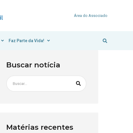
Área do Associado
Faz Parte da Vida!
Buscar notícia
Matérias recentes