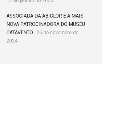
13 de janeiro de 2025
ASSOCIADA DA ABICLOR É A MAIS
NOVA PATROCINADORA DO MUSEU
CATAVENTO
26 de novembro de
2024