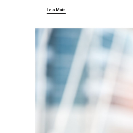
Leia Mais