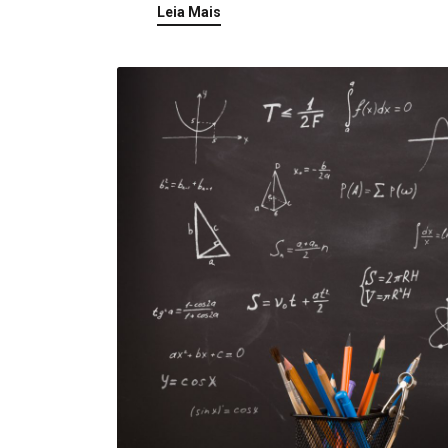
Leia Mais