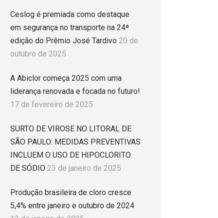
Ceslog é premiada como destaque
em segurança no transporte na 24ª
edição do Prêmio José Tardivo
20 de
outubro de 2025
A Abiclor começa 2025 com uma
liderança renovada e focada no futuro!
17 de fevereiro de 2025
SURTO DE VIROSE NO LITORAL DE
SÃO PAULO: MEDIDAS PREVENTIVAS
INCLUEM O USO DE HIPOCLORITO
DE SÓDIO
23 de janeiro de 2025
Produção brasileira de cloro cresce
5,4% entre janeiro e outubro de 2024