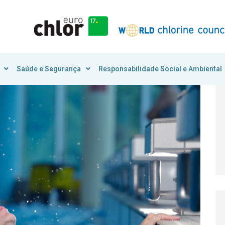
Saúde e Segurança
Responsabilidade Social e Ambiental