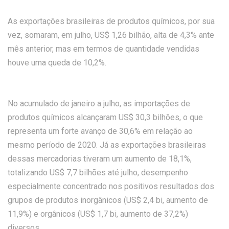
As exportações brasileiras de produtos químicos, por sua
vez, somaram, em julho, US$ 1,26 bilhão, alta de 4,3% ante
mês anterior, mas em termos de quantidade vendidas
houve uma queda de 10,2%.
No acumulado de janeiro a julho, as importações de
produtos químicos alcançaram US$ 30,3 bilhões, o que
representa um forte avanço de 30,6% em relação ao
mesmo período de 2020. Já as exportações brasileiras
dessas mercadorias tiveram um aumento de 18,1%,
totalizando US$ 7,7 bilhões até julho, desempenho
especialmente concentrado nos positivos resultados dos
grupos de produtos inorgânicos (US$ 2,4 bi, aumento de
11,9%) e orgânicos (US$ 1,7 bi, aumento de 37,2%)
diversos.