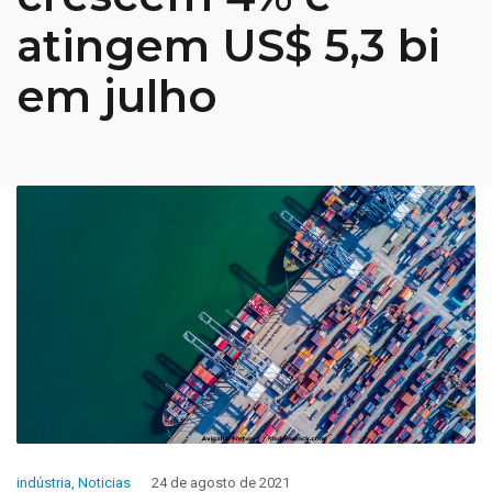
atingem US$ 5,3 bi
em julho
indústria
,
Noticias
24 de agosto de 2021