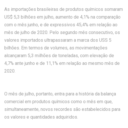
As importações brasileiras de produtos químicos somaram
US$ 5,3 bilhões em julho, aumento de 4,1% na comparação
com o mês junho, e de expressivos 45,4% em relação ao
mês de julho de 2020. Pelo segundo mês consecutivo, os
valores importados ultrapassaram a marca dos USS 5
bilhões. Em termos de volumes, as movimentações
alcançaram 5,3 milhões de toneladas, com elevação de
4,7% ante junho e de 11,1% em relação ao mesmo mês de
2020.
O mês de julho, portanto, entra para a história da balança
comercial em produtos químicos como o mês em que,
simultaneamente, novos recordes são estabelecidos para
os valores e quantidades adquiridos.