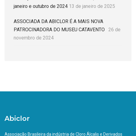
janeiro e outubro de 2024
13 de janeiro de 2025
ASSOCIADA DA ABICLOR É A MAIS NOVA
PATROCINADORA DO MUSEU CATAVENTO
26 de
novembro de 2024
Abiclor
Associação Brasileira da indústria de Cloro Álcalis e Derivados