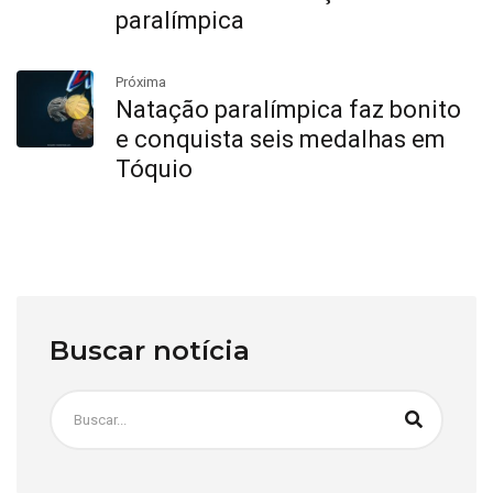
paralímpica
Próxima
Natação paralímpica faz bonito
e conquista seis medalhas em
Tóquio
Buscar notícia