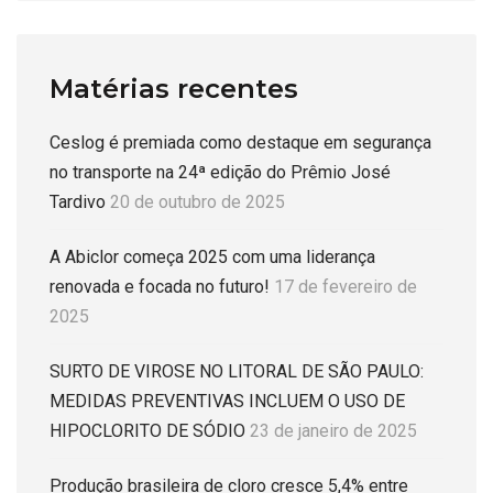
Matérias recentes
Ceslog é premiada como destaque em segurança
no transporte na 24ª edição do Prêmio José
Tardivo
20 de outubro de 2025
A Abiclor começa 2025 com uma liderança
renovada e focada no futuro!
17 de fevereiro de
2025
SURTO DE VIROSE NO LITORAL DE SÃO PAULO:
MEDIDAS PREVENTIVAS INCLUEM O USO DE
HIPOCLORITO DE SÓDIO
23 de janeiro de 2025
Produção brasileira de cloro cresce 5,4% entre