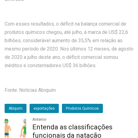
Com esses resultados, o déficit na balança comercial de
produtos químicos chegou, até julho, à marca de US$ 22,6
bilhões, considerável aumento de 35,5% em relação ao
mesmo período de 2020. Nos últimos 12 meses, de agosto
de 2020 a julho deste ano, o déficit comercial somou
inéditos e consternadores US$ 36 bilhões.
Fonte: Notícias Abiquim
Abiquim
exportações
Produtos Químicos
Anterior
Entenda as classificações
funcionais da natação