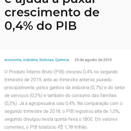
crescimento de
0,4% do PIB
economia
,
indústria
,
Noticias
,
Química
29 de agosto de 2019
O Produto Interno Bruto (PIB) cresceu 0,4% no segundo
trimestre de 2019, ante ao trimestre anterior, puxado,
principalmente, pelos ganhos da indústria (0,7%) e do setor
de serviços (0,3%) e também do consumo das famílias
(0,3%). Já a agropecuária caiu 0,4%. Na comparação com o
segundo trimestre de 2018, o PIB registrou alta de 1,0%,
segundo divulgou nesta quinta-feira o IBGE. Em valores
correntes, o PIB totalizou R$ 1,78 trilhão.