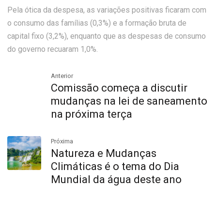
Pela ótica da despesa, as variações positivas ficaram com
o consumo das famílias (0,3%) e a formação bruta de
capital fixo (3,2%), enquanto que as despesas de consumo
do governo recuaram 1,0%.
Anterior
Comissão começa a discutir
mudanças na lei de saneamento
na próxima terça
Próxima
Natureza e Mudanças
Climáticas é o tema do Dia
Mundial da água deste ano