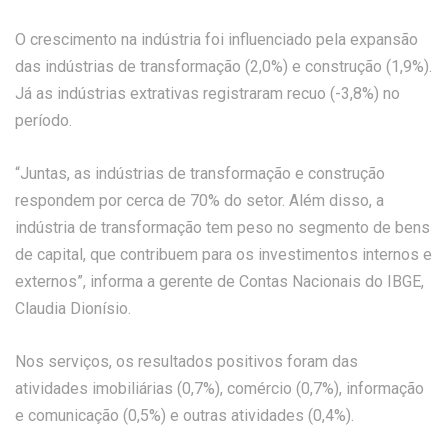
O crescimento na indústria foi influenciado pela expansão
das indústrias de transformação (2,0%) e construção (1,9%).
Já as indústrias extrativas registraram recuo (-3,8%) no
período.
“Juntas, as indústrias de transformação e construção
respondem por cerca de 70% do setor. Além disso, a
indústria de transformação tem peso no segmento de bens
de capital, que contribuem para os investimentos internos e
externos”, informa a gerente de Contas Nacionais do IBGE,
Claudia Dionísio.
Nos serviços, os resultados positivos foram das
atividades imobiliárias (0,7%), comércio (0,7%), informação
e comunicação (0,5%) e outras atividades (0,4%).