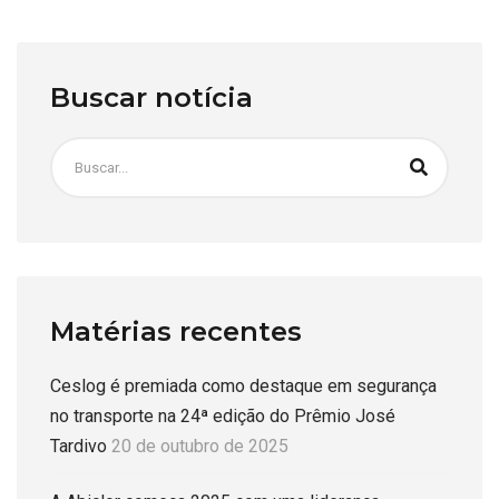
Buscar notícia
Matérias recentes
Ceslog é premiada como destaque em segurança
no transporte na 24ª edição do Prêmio José
Tardivo
20 de outubro de 2025