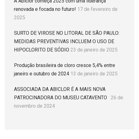
A Abiclor começa 2025 com uma liderança
renovada e focada no futuro!
17 de fevereiro de
2025
SURTO DE VIROSE NO LITORAL DE SÃO PAULO:
MEDIDAS PREVENTIVAS INCLUEM O USO DE
HIPOCLORITO DE SÓDIO
23 de janeiro de 2025
Produção brasileira de cloro cresce 5,4% entre
janeiro e outubro de 2024
13 de janeiro de 2025
ASSOCIADA DA ABICLOR É A MAIS NOVA
PATROCINADORA DO MUSEU CATAVENTO
26 de
novembro de 2024