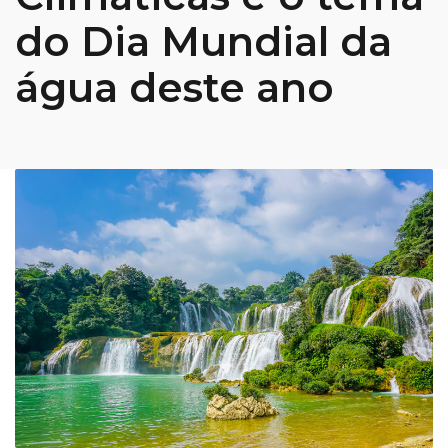
do Dia Mundial da
água deste ano