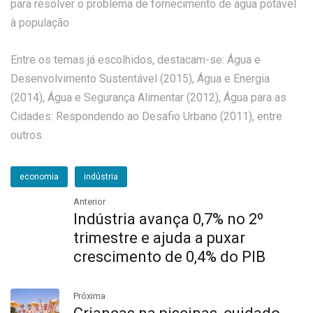
para resolver o problema de fornecimento de água potável
à população
Entre os temas já escolhidos, destacam-se: Água e
Desenvolvimento Sustentável (2015), Água e Energia
(2014), Água e Segurança Alimentar (2012), Água para as
Cidades: Respondendo ao Desafio Urbano (2011), entre
outros.
economia
indústria
Anterior
Indústria avança 0,7% no 2º
trimestre e ajuda a puxar
crescimento de 0,4% do PIB
Próxima