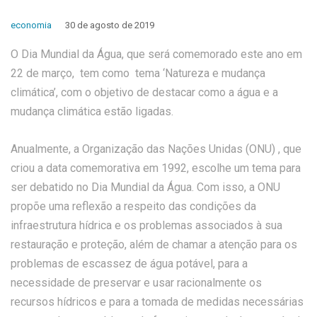
economia
30 de agosto de 2019
O Dia Mundial da Água, que será comemorado este ano em
22 de março, tem como tema ‘Natureza e mudança
climática’, com o objetivo de destacar como a água e a
mudança climática estão ligadas.
Anualmente, a Organização das Nações Unidas (ONU) , que
criou a data comemorativa em 1992, escolhe um tema para
ser debatido no Dia Mundial da Água. Com isso, a ONU
propõe uma reflexão a respeito das condições da
infraestrutura hídrica e os problemas associados à sua
restauração e proteção, além de chamar a atenção para os
problemas de escassez de água potável, para a
necessidade de preservar e usar racionalmente os
recursos hídricos e para a tomada de medidas necessárias