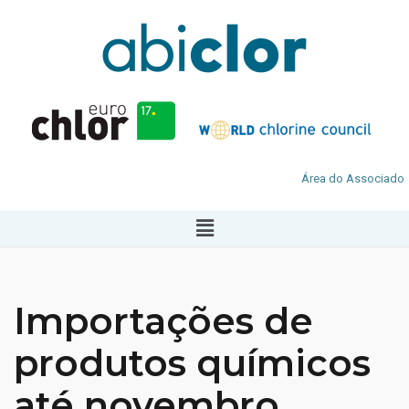
Área do Associado
Importações de
produtos químicos
até novembro