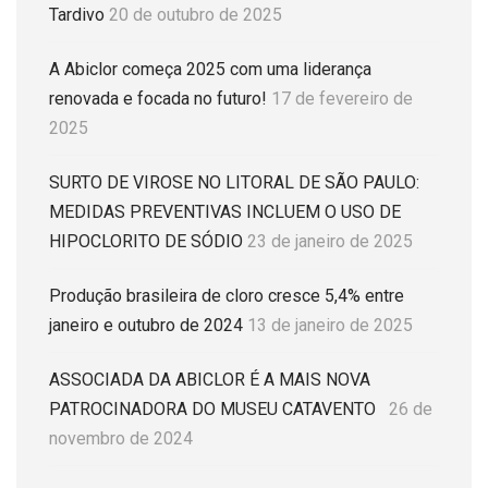
Tardivo
20 de outubro de 2025
A Abiclor começa 2025 com uma liderança
renovada e focada no futuro!
17 de fevereiro de
2025
SURTO DE VIROSE NO LITORAL DE SÃO PAULO:
MEDIDAS PREVENTIVAS INCLUEM O USO DE
HIPOCLORITO DE SÓDIO
23 de janeiro de 2025
Produção brasileira de cloro cresce 5,4% entre
janeiro e outubro de 2024
13 de janeiro de 2025
ASSOCIADA DA ABICLOR É A MAIS NOVA
PATROCINADORA DO MUSEU CATAVENTO
26 de
novembro de 2024