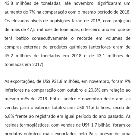
43,8 milhões de toneladas, até novembro, significaram um
aumento de 7% na comparação com o mesmo período de 2018.
Os elevados níveis de aquisições farão de 2019, com projeção
de mais de 47,5 milhões de toneladas, o terceiro ano em que se
terá batido consecutivamente o recorde em volumes de
compras externas de produtos químicos (anteriores eram de
45,2 milhões de toneladas em 2018 e de 43,1 milhões de
toneladas em 2017).
As exportações, de US$ 931,8 milhões, em novembro, foram 9%
inferiores na comparação com outubro e 20,8% em relação ao
mesmo mês de 2018. Entre janeiro e novembro deste ano, as
vendas para o exterior totalizaram US$ 11,6 bilhões, recuo de
6,8% frente ao registrado em igual período do ano passado. As
resinas termoplásticas, com vendas de US$ 1,7 bilhão, foram os
produtos químicos mais exportados pelo País, apesar de uma