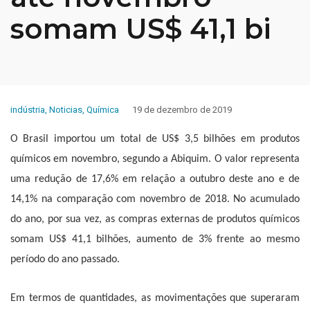
somam US$ 41,1 bi
indústria
,
Noticias
,
Química
19 de dezembro de 2019
O Brasil importou um total de US$ 3,5 bilhões em produtos
químicos em novembro, segundo a Abiquim. O valor representa
uma redução de 17,6% em relação a outubro deste ano e de
14,1% na comparação com novembro de 2018. No acumulado
do ano, por sua vez, as compras externas de produtos químicos
somam US$ 41,1 bilhões, aumento de 3% frente ao mesmo
período do ano passado.
Em termos de quantidades, as movimentações que superaram