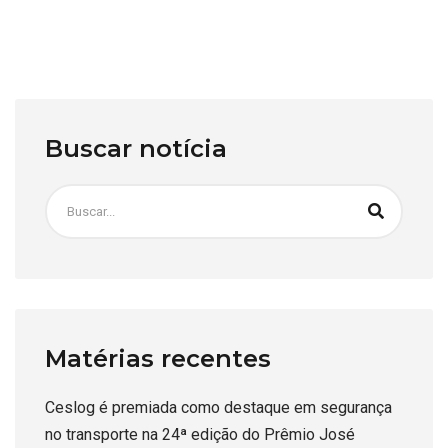
Buscar notícia
Matérias recentes
Ceslog é premiada como destaque em segurança
no transporte na 24ª edição do Prêmio José