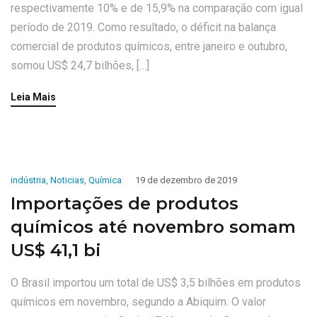
respectivamente 10% e de 15,9% na comparação com igual
período de 2019. Como resultado, o déficit na balança
comercial de produtos químicos, entre janeiro e outubro,
somou US$ 24,7 bilhões, […]
Leia Mais
indústria
,
Noticias
,
Química
19 de dezembro de 2019
Importações de produtos
químicos até novembro somam
US$ 41,1 bi
O Brasil importou um total de US$ 3,5 bilhões em produtos
químicos em novembro, segundo a Abiquim. O valor