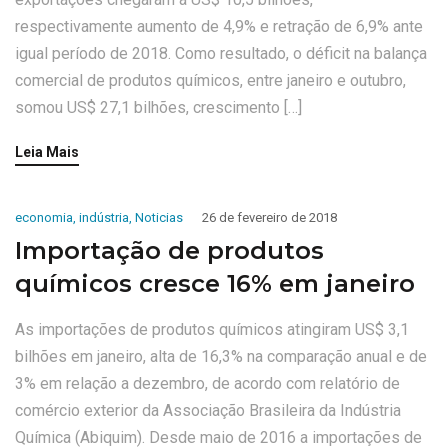
respectivamente aumento de 4,9% e retração de 6,9% ante
igual período de 2018. Como resultado, o déficit na balança
comercial de produtos químicos, entre janeiro e outubro,
somou US$ 27,1 bilhões, crescimento […]
Leia Mais
economia
,
indústria
,
Noticias
26 de fevereiro de 2018
Importação de produtos
químicos cresce 16% em janeiro
As importações de produtos químicos atingiram US$ 3,1
bilhões em janeiro, alta de 16,3% na comparação anual e de
3% em relação a dezembro, de acordo com relatório de
comércio exterior da Associação Brasileira da Indústria
Química (Abiquim). Desde maio de 2016 a importações de