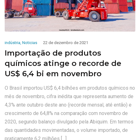
indústria
,
Noticias
22 de dezembro de 2021
Importação de produtos
químicos atinge o recorde de
US$ 6,4 bi em novembro
O Brasil importou US$ 6,4 bilhões em produtos químicos no
mês de novembro, cifra inédita que representa aumento de
4,3% ante outubro deste ano (recorde mensal, até então) e
crescimento de 64,8% na comparação com novembro de
2020, segundo balanço divulgado pela Abiquim. Em termos
das quantidades movimentadas, o volume importado, de
praticamente 6,2 milhões […]