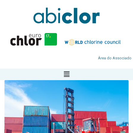
Área do Associado