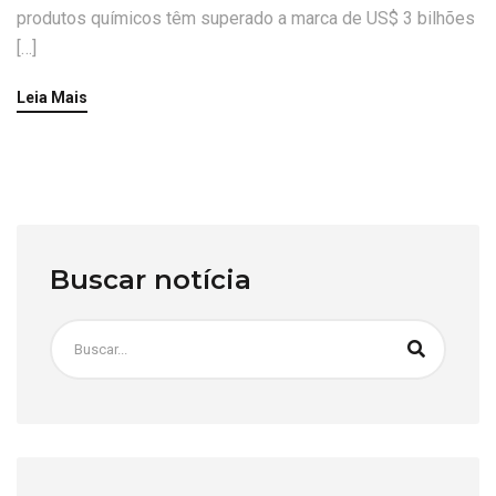
produtos químicos têm superado a marca de US$ 3 bilhões
[…]
Leia Mais
Buscar notícia