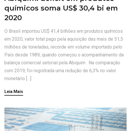
químicos soma US$ 30,4 bi em
2020
O Brasil importou US$ 41,4 bilhões em produtos químicos
em 2020, valor total pago pela aquisição das mais de 51,5
milhões de toneladas, recorde em volume importado pelo
País desde 1989, quando começou o acompanhamento da
balança comercial setorial pela Abiquim . Na comparação
com 2019, foi registrada uma redução de 6,3% no valor
monetário […]
Leia Mais