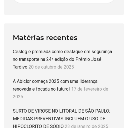
Matérias recentes
Ceslog é premiada como destaque em segurança
no transporte na 24ª edição do Prêmio José
Tardivo
20 de outubro de 2025
A Abiclor começa 2025 com uma liderança
renovada e focada no futuro!
17 de fevereiro de
2025
SURTO DE VIROSE NO LITORAL DE SÃO PAULO:
MEDIDAS PREVENTIVAS INCLUEM O USO DE
HIPOCLORITO DE SÓDIO
23 de janeiro de 2025