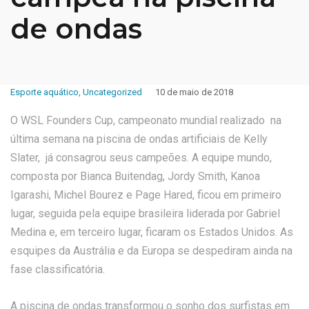
de ondas
Esporte aquático
,
Uncategorized
10 de maio de 2018
O WSL Founders Cup, campeonato mundial realizado na
última semana na piscina de ondas artificiais de Kelly
Slater, já consagrou seus campeões. A equipe mundo,
composta por Bianca Buitendag, Jordy Smith, Kanoa
Igarashi, Michel Bourez e Page Hared, ficou em primeiro
lugar, seguida pela equipe brasileira liderada por Gabriel
Medina e, em terceiro lugar, ficaram os Estados Unidos. As
esquipes da Austrália e da Europa se despediram ainda na
fase classificatória.
A piscina de ondas transformou o sonho dos surfistas em