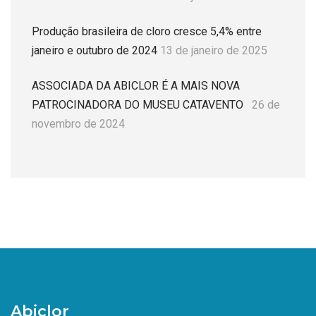
Produção brasileira de cloro cresce 5,4% entre
janeiro e outubro de 2024
13 de janeiro de 2025
ASSOCIADA DA ABICLOR É A MAIS NOVA
PATROCINADORA DO MUSEU CATAVENTO
26 de
novembro de 2024
Abiclor