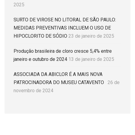
2025
SURTO DE VIROSE NO LITORAL DE SÃO PAULO:
MEDIDAS PREVENTIVAS INCLUEM O USO DE
HIPOCLORITO DE SÓDIO
23 de janeiro de 2025
Produção brasileira de cloro cresce 5,4% entre
janeiro e outubro de 2024
13 de janeiro de 2025
ASSOCIADA DA ABICLOR É A MAIS NOVA
PATROCINADORA DO MUSEU CATAVENTO
26 de
novembro de 2024