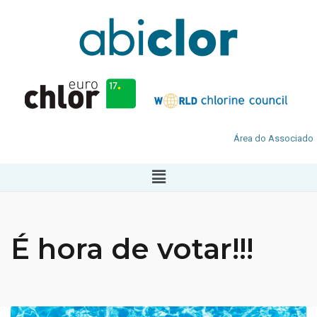
Área do Associado
É hora de votar!!!