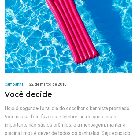
Campanha
22 de março de 2010
Você decide
Hoje é segunda-feira, dia de escolher o banhista premiado.
Vote na sua foto favorita e lembre-se de que o mais
importante não são os prêmios, é a mensagem: manter a
piscina limpa é dever de todos os banhistas. Seja educado