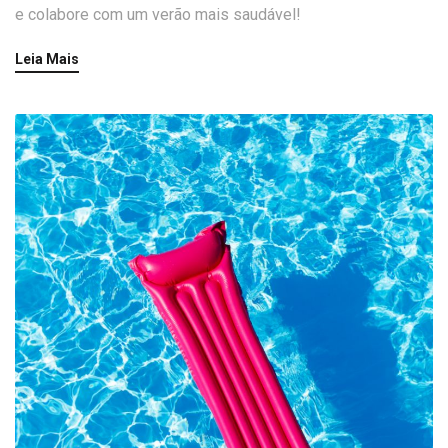
e colabore com um verão mais saudável!
Leia Mais