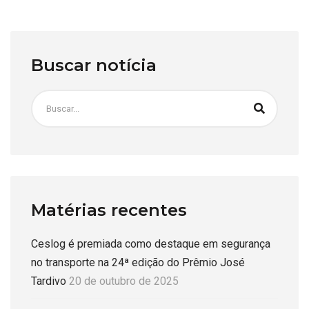
Buscar notícia
Matérias recentes
Ceslog é premiada como destaque em segurança
no transporte na 24ª edição do Prêmio José
Tardivo
20 de outubro de 2025