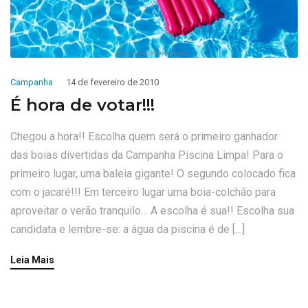
Campanha
14 de fevereiro de 2010
É hora de votar!!!
Chegou a hora!! Escolha quem será o primeiro ganhador
das boias divertidas da Campanha Piscina Limpa! Para o
primeiro lugar, uma baleia gigante! O segundo colocado fica
com o jacaré!!! Em terceiro lugar uma boia-colchão para
aproveitar o verão tranquilo… A escolha é sua!! Escolha sua
candidata e lembre-se: a água da piscina é de […]
Leia Mais