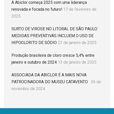
A Abiclor começa 2025 com uma liderança
renovada e focada no futuro!
17 de fevereiro de
2025
SURTO DE VIROSE NO LITORAL DE SÃO PAULO:
MEDIDAS PREVENTIVAS INCLUEM O USO DE
HIPOCLORITO DE SÓDIO
23 de janeiro de 2025
Produção brasileira de cloro cresce 5,4% entre
janeiro e outubro de 2024
13 de janeiro de 2025
ASSOCIADA DA ABICLOR É A MAIS NOVA
PATROCINADORA DO MUSEU CATAVENTO
26 de
novembro de 2024