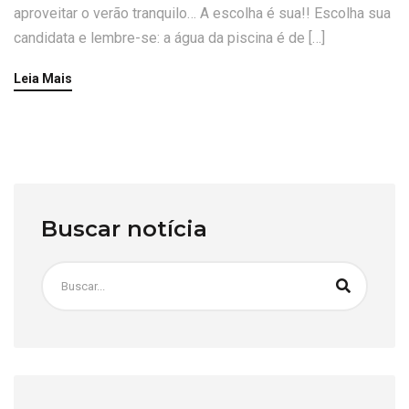
aproveitar o verão tranquilo… A escolha é sua!! Escolha sua
candidata e lembre-se: a água da piscina é de […]
Leia Mais
Buscar notícia