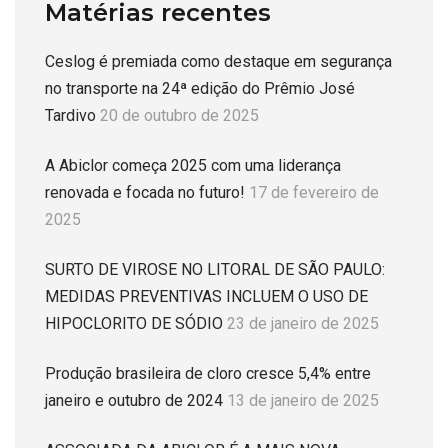
Matérias recentes
Ceslog é premiada como destaque em segurança
no transporte na 24ª edição do Prêmio José
Tardivo
20 de outubro de 2025
A Abiclor começa 2025 com uma liderança
renovada e focada no futuro!
17 de fevereiro de
2025
SURTO DE VIROSE NO LITORAL DE SÃO PAULO:
MEDIDAS PREVENTIVAS INCLUEM O USO DE
HIPOCLORITO DE SÓDIO
23 de janeiro de 2025
Produção brasileira de cloro cresce 5,4% entre
janeiro e outubro de 2024
13 de janeiro de 2025