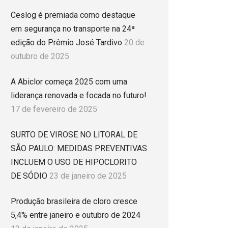
Ceslog é premiada como destaque
em segurança no transporte na 24ª
edição do Prêmio José Tardivo
20 de
outubro de 2025
A Abiclor começa 2025 com uma
liderança renovada e focada no futuro!
17 de fevereiro de 2025
SURTO DE VIROSE NO LITORAL DE
SÃO PAULO: MEDIDAS PREVENTIVAS
INCLUEM O USO DE HIPOCLORITO
DE SÓDIO
23 de janeiro de 2025
Produção brasileira de cloro cresce
5,4% entre janeiro e outubro de 2024