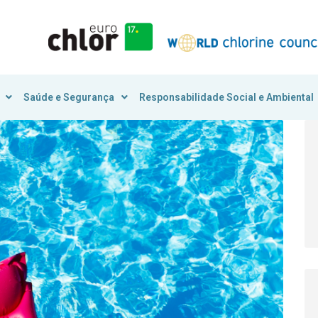
Saúde e Segurança
Responsabilidade Social e Ambiental