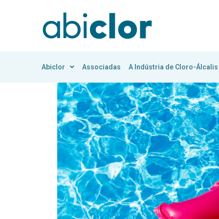
Abiclor
Associadas
A Indústria de Cloro-Álcalis