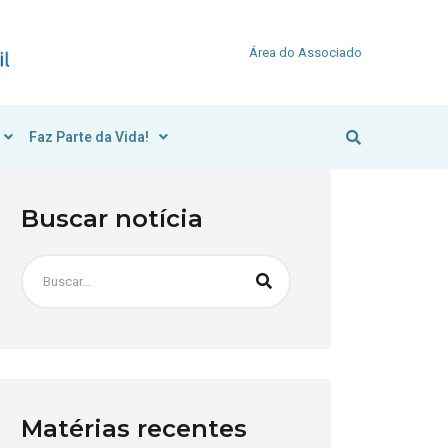
Área do Associado
Faz Parte da Vida!
Buscar notícia
Matérias recentes