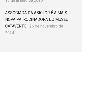
13 de janeiro de 2025
ASSOCIADA DA ABICLOR É A MAIS
NOVA PATROCINADORA DO MUSEU
CATAVENTO
26 de novembro de
2024