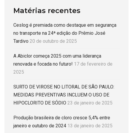
Matérias recentes
Ceslog é premiada como destaque em segurança
no transporte na 24ª edição do Prêmio José
Tardivo
20 de outubro de 2025
A Abiclor começa 2025 com uma liderança
renovada e focada no futuro!
17 de fevereiro de
2025
SURTO DE VIROSE NO LITORAL DE SÃO PAULO:
MEDIDAS PREVENTIVAS INCLUEM O USO DE
HIPOCLORITO DE SÓDIO
23 de janeiro de 2025
Produção brasileira de cloro cresce 5,4% entre
janeiro e outubro de 2024
13 de janeiro de 2025