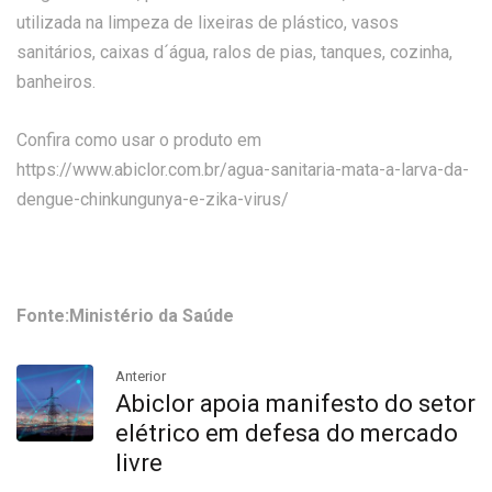
utilizada na limpeza de lixeiras de plástico, vasos
sanitários, caixas d´água, ralos de pias, tanques, cozinha,
banheiros.
Confira como usar o produto em
https://www.abiclor.com.br/agua-sanitaria-mata-a-larva-da-
dengue-chinkungunya-e-zika-virus/
Fonte:Ministério da Saúde
Anterior
Abiclor apoia manifesto do setor
elétrico em defesa do mercado
livre