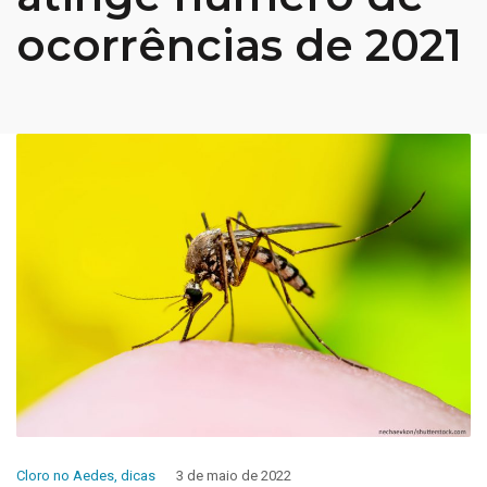
ocorrências de 2021
Cloro no Aedes
,
dicas
3 de maio de 2022