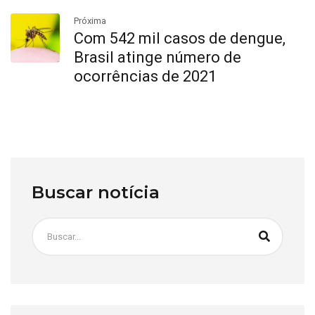
Próxima
Com 542 mil casos de dengue,
Brasil atinge número de
ocorrências de 2021
Buscar notícia