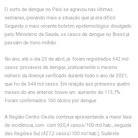
O surto de dengue no País se agravou nas últimas
semanas, piorando mais a situação que já era difícil.
Segundo o mais recente boletim epidemiológico divulgado
pelo Ministério da Saúde, os casos de dengue no Brasil já
passam de meio milhão.
No ano, até o dia 23 de abril, já foram registrados 542 mil
casos prováveis de dengue, praticamente o mesmo
número da doença verificado durante todo o ano de 2021,
que foi de 544 mil casos. Em relação aos primeiros quatro
meses do ano anterior, houve um aumento de 113,7%.
Foram confirmados 160 óbitos por dengue.
A Região Centro-Oeste continua apresentando a maior taxa
de incidência, com com 920,4 casos/100 mil hab., seguida
das Regiões Sul (427,2 casos/100 mil hab.), Sudeste