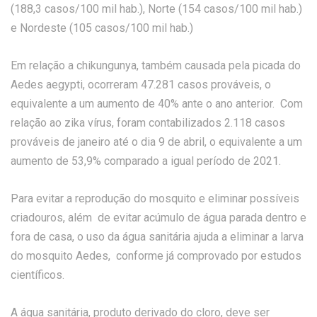
(188,3 casos/100 mil hab.), Norte (154 casos/100 mil hab.)
e Nordeste (105 casos/100 mil hab.)
Em relação a chikungunya, também causada pela picada do
Aedes aegypti, ocorreram 47.281 casos prováveis, o
equivalente a um aumento de 40% ante o ano anterior. Com
relação ao zika vírus, foram contabilizados 2.118 casos
prováveis de janeiro até o dia 9 de abril, o equivalente a um
aumento de 53,9% comparado a igual período de 2021.
Para evitar a reprodução do mosquito e eliminar possíveis
criadouros, além de evitar acúmulo de água parada dentro e
fora de casa, o uso da água sanitária ajuda a eliminar a larva
do mosquito Aedes, conforme já comprovado por estudos
científicos.
A água sanitária, produto derivado do cloro, deve ser