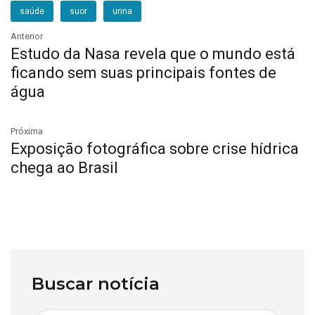
saúde
suor
urina
Anterior
Estudo da Nasa revela que o mundo está
ficando sem suas principais fontes de
água
Próxima
Exposição fotográfica sobre crise hídrica
chega ao Brasil
Buscar notícia