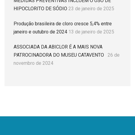
MEDIDAS PREVENTIVAS INCLUEM O USO DE
HIPOCLORITO DE SÓDIO
23 de janeiro de 2025
Produção brasileira de cloro cresce 5,4% entre
janeiro e outubro de 2024
13 de janeiro de 2025
ASSOCIADA DA ABICLOR É A MAIS NOVA
PATROCINADORA DO MUSEU CATAVENTO
26 de
novembro de 2024