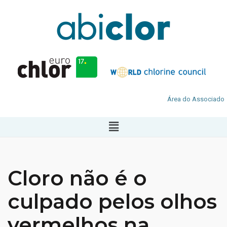
Área do Associado
Cloro não é o
culpado pelos olhos
vermelhos na