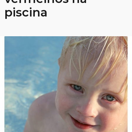
piscina