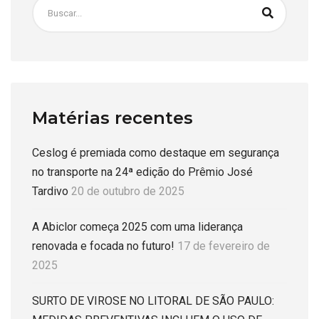
Matérias recentes
Ceslog é premiada como destaque em segurança
no transporte na 24ª edição do Prêmio José
Tardivo
20 de outubro de 2025
A Abiclor começa 2025 com uma liderança
renovada e focada no futuro!
17 de fevereiro de
2025
SURTO DE VIROSE NO LITORAL DE SÃO PAULO: