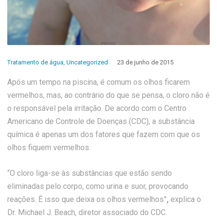
Tratamento de água
,
Uncategorized
23 de junho de 2015
Após um tempo na piscina, é comum os olhos ficarem
vermelhos, mas, ao contrário do que se pensa, o cloro não é
o responsável pela irritação. De acordo com o Centro
Americano de Controle de Doenças (CDC), a substância
química é apenas um dos fatores que fazem com que os
olhos fiquem vermelhos.
“O cloro liga-se às substâncias que estão sendo
eliminadas pelo corpo, como urina e suor, provocando
reações. É isso que deixa os olhos vermelhos”
,
explica o
Dr. Michael J. Beach, diretor associado do CDC.