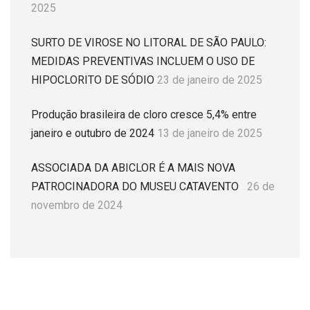
2025
SURTO DE VIROSE NO LITORAL DE SÃO PAULO:
MEDIDAS PREVENTIVAS INCLUEM O USO DE
HIPOCLORITO DE SÓDIO
23 de janeiro de 2025
Produção brasileira de cloro cresce 5,4% entre
janeiro e outubro de 2024
13 de janeiro de 2025
ASSOCIADA DA ABICLOR É A MAIS NOVA
PATROCINADORA DO MUSEU CATAVENTO
26 de
novembro de 2024