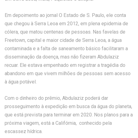
Em depoimento ao jornal O Estado de S. Paulo, ele conta
que chegou à Serra Leoa em 2012, em plena epidemia de
cólera, que matou centenas de pessoas. Nas favelas de
Freetown, capital e maior cidade de Serra Leoa, a água
contaminada e a falta de saneamento básico facilitaram a
disseminação da doença, mas não fizeram Abdulaziz
recuar. Ele estava empenhado em registrar a tragédia do
abandono em que vivem milhões de pessoas sem acesso
à água potável.
Com o dinheiro do prêmio, Abdulaziz poderá dar
prosseguimento à expedição em busca da água do planeta,
que está prevista para terminar em 2020. Nos planos para a
próxima viagem, está a Califórnia, conhecido pela
escassez hídrica.