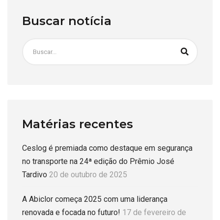
Buscar notícia
Matérias recentes
Ceslog é premiada como destaque em segurança
no transporte na 24ª edição do Prêmio José
Tardivo
20 de outubro de 2025
A Abiclor começa 2025 com uma liderança
renovada e focada no futuro!
17 de fevereiro de