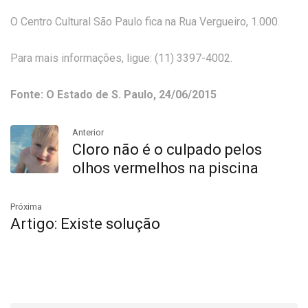
O Centro Cultural São Paulo fica na Rua Vergueiro, 1.000.
Para mais informações, ligue: (11) 3397-4002.
Fonte: O Estado de S. Paulo, 24/06/2015
Anterior
Cloro não é o culpado pelos
olhos vermelhos na piscina
Próxima
Artigo: Existe solução