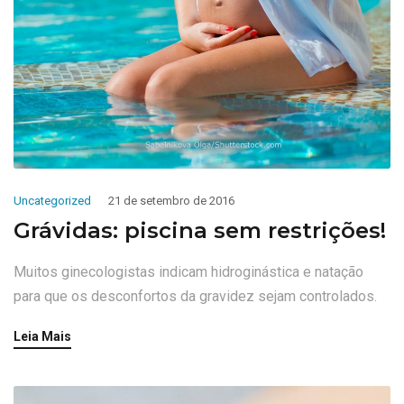
Uncategorized
21 de setembro de 2016
Grávidas: piscina sem restrições!
Muitos ginecologistas indicam hidroginástica e natação
para que os desconfortos da gravidez sejam controlados.
Leia Mais