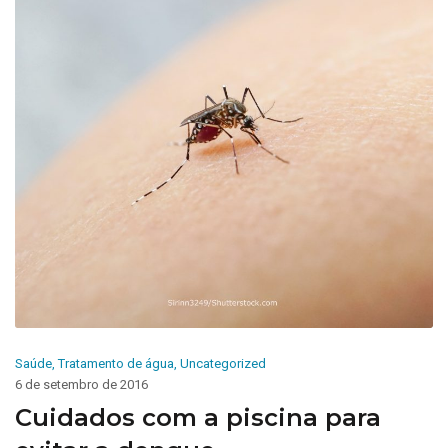
Saúde
,
Tratamento de água
,
Uncategorized
6 de setembro de 2016
Cuidados com a piscina para