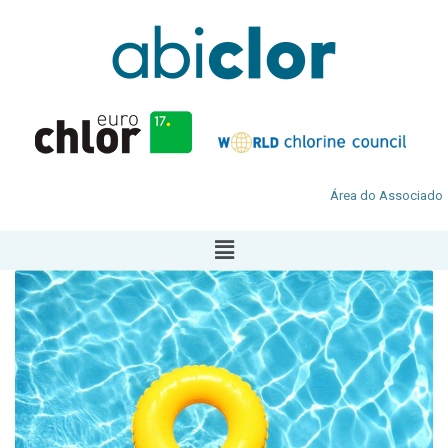
Área do Associado