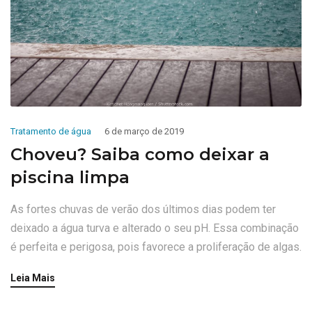
Tratamento de água
6 de março de 2019
Choveu? Saiba como deixar a
piscina limpa
As fortes chuvas de verão dos últimos dias podem ter
deixado a água turva e alterado o seu pH. Essa combinação
é perfeita e perigosa, pois favorece a proliferação de algas.
Leia Mais