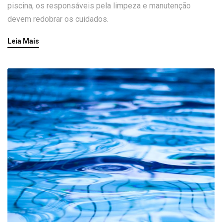
piscina, os responsáveis pela limpeza e manutenção
devem redobrar os cuidados.
Leia Mais