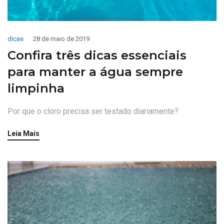
dicas
28 de maio de 2019
Confira três dicas essenciais
para manter a água sempre
limpinha
Por que o cloro precisa ser testado diariamente?
Leia Mais