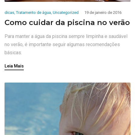
dicas
,
Tratamento de água
,
Uncategorized
19 de janeiro de 2016
Como cuidar da piscina no verão
Para manter a água da piscina sempre limpinha e saudável
no verão, é importante seguir algumas recomendações
básicas.
Leia Mais