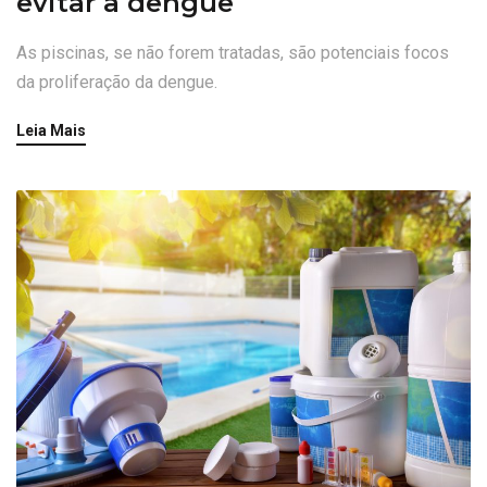
evitar a dengue
As piscinas, se não forem tratadas, são potenciais focos
da proliferação da dengue.
Leia Mais