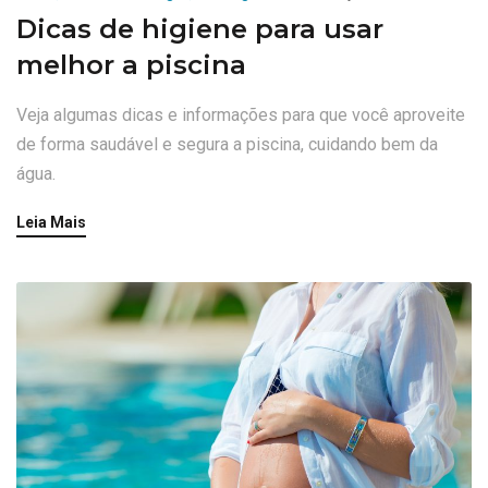
Dicas de higiene para usar
melhor a piscina
Veja algumas dicas e informações para que você aproveite
de forma saudável e segura a piscina, cuidando bem da
água.
Leia Mais