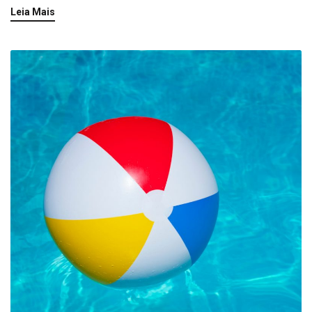
Leia Mais