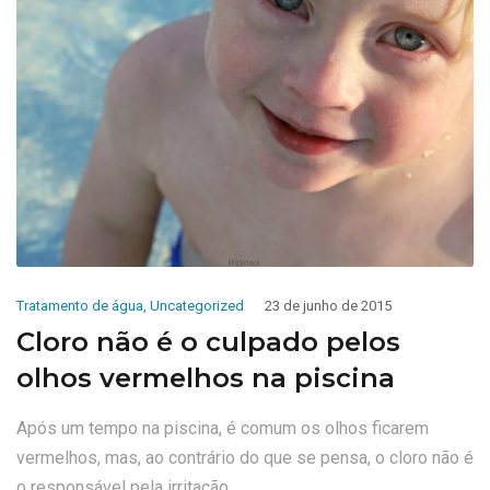
Tratamento de água
,
Uncategorized
23 de junho de 2015
Cloro não é o culpado pelos
olhos vermelhos na piscina
Após um tempo na piscina, é comum os olhos ficarem
vermelhos, mas, ao contrário do que se pensa, o cloro não é
o responsável pela irritação.