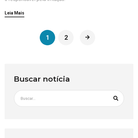
Leia Mais
1
2
Buscar notícia