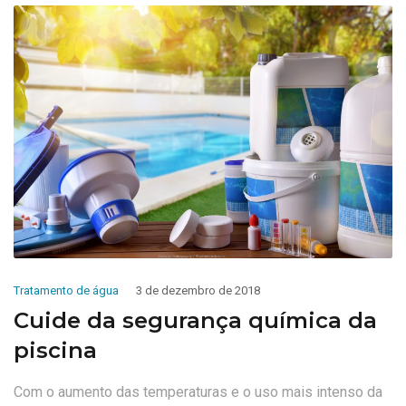
Tratamento de água
3 de dezembro de 2018
Cuide da segurança química da
piscina
Com o aumento das temperaturas e o uso mais intenso da