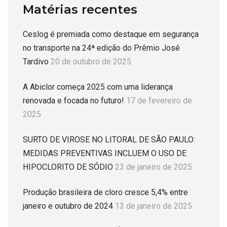
Matérias recentes
Ceslog é premiada como destaque em segurança
no transporte na 24ª edição do Prêmio José
Tardivo
20 de outubro de 2025
A Abiclor começa 2025 com uma liderança
renovada e focada no futuro!
17 de fevereiro de
2025
SURTO DE VIROSE NO LITORAL DE SÃO PAULO:
MEDIDAS PREVENTIVAS INCLUEM O USO DE
HIPOCLORITO DE SÓDIO
23 de janeiro de 2025
Produção brasileira de cloro cresce 5,4% entre
janeiro e outubro de 2024
13 de janeiro de 2025