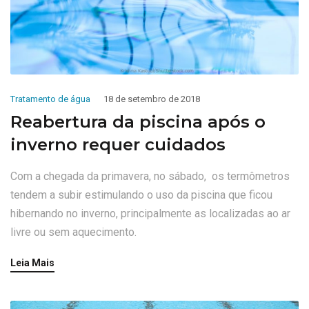
Tratamento de água
18 de setembro de 2018
Reabertura da piscina após o
inverno requer cuidados
Com a chegada da primavera, no sábado, os termômetros
tendem a subir estimulando o uso da piscina que ficou
hibernando no inverno, principalmente as localizadas ao ar
livre ou sem aquecimento.
Leia Mais