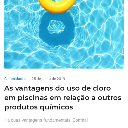
Curiosidades
25 de junho de 2019
As vantagens do uso de cloro
em piscinas em relação a outros
produtos químicos
Há duas vantagens fundamentais. Confira!