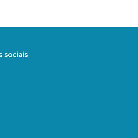
 sociais