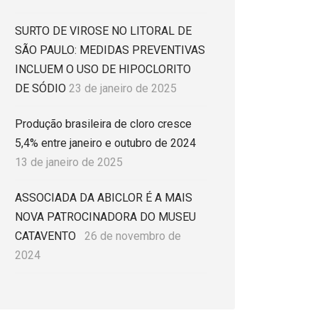
SURTO DE VIROSE NO LITORAL DE
SÃO PAULO: MEDIDAS PREVENTIVAS
INCLUEM O USO DE HIPOCLORITO
DE SÓDIO
23 de janeiro de 2025
Produção brasileira de cloro cresce
5,4% entre janeiro e outubro de 2024
13 de janeiro de 2025
ASSOCIADA DA ABICLOR É A MAIS
NOVA PATROCINADORA DO MUSEU
CATAVENTO
26 de novembro de
2024