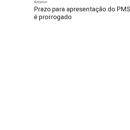
Anterior
Prazo para apresentação do PM
é prorrogado