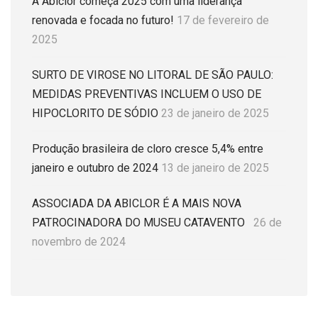
A Abiclor começa 2025 com uma liderança
renovada e focada no futuro!
17 de fevereiro de
2025
SURTO DE VIROSE NO LITORAL DE SÃO PAULO:
MEDIDAS PREVENTIVAS INCLUEM O USO DE
HIPOCLORITO DE SÓDIO
23 de janeiro de 2025
Produção brasileira de cloro cresce 5,4% entre
janeiro e outubro de 2024
13 de janeiro de 2025
ASSOCIADA DA ABICLOR É A MAIS NOVA
PATROCINADORA DO MUSEU CATAVENTO
26 de
novembro de 2024