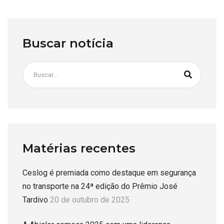
Buscar notícia
Matérias recentes
Ceslog é premiada como destaque em segurança
no transporte na 24ª edição do Prêmio José
Tardivo
20 de outubro de 2025