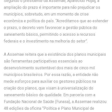
Segundo o presidente da Assemae, Aparecido Hojaij, a
ampliação do prazo é importante para não prejudicar os
municípios, sobretudo, em um momento de crise
econômica e política do país. “Acreditamos que ao estender
o prazo, o decreto vem favorecer a gestão pública do
saneamento básico, permitindo o acesso a recursos
federais e o investimento na melhoria do setor”.
A Assemae reitera que a existência dos planos municipais
são ferramentas participativas essenciais ao
desenvolvimento sustentável dos mais de cinco mil
municípios brasileiros. Por essa razão, a entidade não
mede esforços para auxiliar os gestores públicos na
criação dos planos, que visam à universalização do
saneamento básico de qualidade. Em parceria com a
Fundação Nacional de Saúde (Funasa), a Assemae realizou
48 edições da oficina “Política e Plano Municipal de