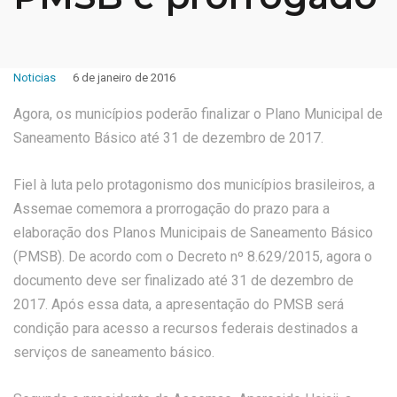
Noticias
6 de janeiro de 2016
Agora, os municípios poderão finalizar o Plano Municipal de
Saneamento Básico até 31 de dezembro de 2017.
Fiel à luta pelo protagonismo dos municípios brasileiros, a
Assemae comemora a prorrogação do prazo para a
elaboração dos Planos Municipais de Saneamento Básico
(PMSB). De acordo com o Decreto nº 8.629/2015, agora o
documento deve ser finalizado até 31 de dezembro de
2017. Após essa data, a apresentação do PMSB será
condição para acesso a recursos federais destinados a
serviços de saneamento básico.