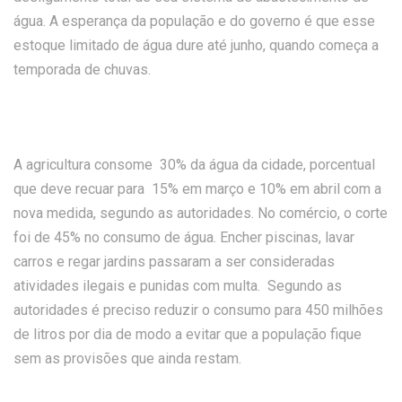
água. A esperança da população e do governo é que esse
estoque limitado de água dure até junho, quando começa a
temporada de chuvas.
A agricultura consome 30% da água da cidade, porcentual
que deve recuar para 15% em março e 10% em abril com a
nova medida, segundo as autoridades. No comércio, o corte
foi de 45% no consumo de água. Encher piscinas, lavar
carros e regar jardins passaram a ser consideradas
atividades ilegais e punidas com multa. Segundo as
autoridades é preciso reduzir o consumo para 450 milhões
de litros por dia de modo a evitar que a população fique
sem as provisões que ainda restam.