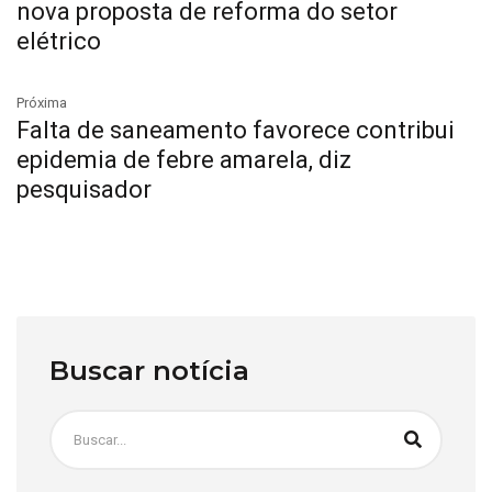
nova proposta de reforma do setor
elétrico
Próxima
Falta de saneamento favorece contribui
epidemia de febre amarela, diz
pesquisador
Buscar notícia