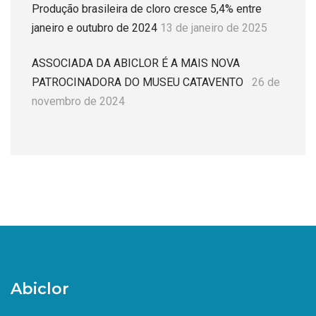
Produção brasileira de cloro cresce 5,4% entre
janeiro e outubro de 2024
13 de janeiro de 2025
ASSOCIADA DA ABICLOR É A MAIS NOVA
PATROCINADORA DO MUSEU CATAVENTO
26 de
novembro de 2024
Abiclor