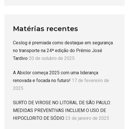
Matérias recentes
Ceslog é premiada como destaque em segurança
no transporte na 24ª edição do Prêmio José
Tardivo
20 de outubro de 2025
A Abiclor começa 2025 com uma liderança
renovada e focada no futuro!
17 de fevereiro de
2025
SURTO DE VIROSE NO LITORAL DE SÃO PAULO:
MEDIDAS PREVENTIVAS INCLUEM O USO DE
HIPOCLORITO DE SÓDIO
23 de janeiro de 2025