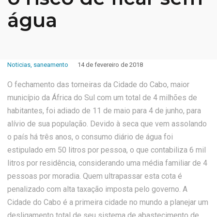
água
Noticias
,
saneamento
14 de fevereiro de 2018
O fechamento das torneiras da Cidade do Cabo, maior
município da África do Sul com um total de 4 milhões de
habitantes, foi adiado de 11 de maio para 4 de junho, para
alívio de sua população. Devido à seca que vem assolando
o país há três anos, o consumo diário de água foi
estipulado em 50 litros por pessoa, o que contabiliza 6 mil
litros por residência, considerando uma média familiar de 4
pessoas por moradia. Quem ultrapassar esta cota é
penalizado com alta taxação imposta pelo governo. A
Cidade do Cabo é a primeira cidade no mundo a planejar um
desligamento total de seu sistema de abastecimento de