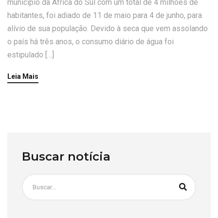
município da África do Sul com um total de 4 milhões de
habitantes, foi adiado de 11 de maio para 4 de junho, para
alívio de sua população. Devido à seca que vem assolando
o país há três anos, o consumo diário de água foi
estipulado […]
Leia Mais
Buscar notícia