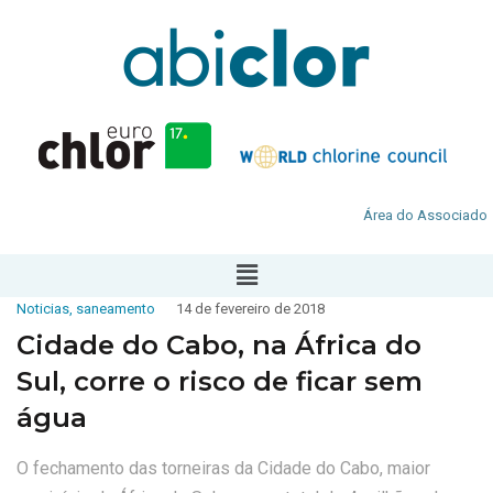
Área do Associado
Noticias
,
saneamento
14 de fevereiro de 2018
Cidade do Cabo, na África do
Sul, corre o risco de ficar sem
água
O fechamento das torneiras da Cidade do Cabo, maior