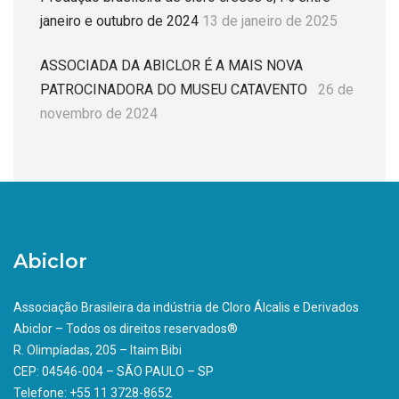
janeiro e outubro de 2024
13 de janeiro de 2025
ASSOCIADA DA ABICLOR É A MAIS NOVA
PATROCINADORA DO MUSEU CATAVENTO
26 de
novembro de 2024
Abiclor
Associação Brasileira da indústria de Cloro Álcalis e Derivados
Abiclor – Todos os direitos reservados®
R. Olimpíadas, 205 – Itaim Bibi
CEP: 04546-004 – SÃO PAULO – SP
Telefone: +55 11 3728-8652