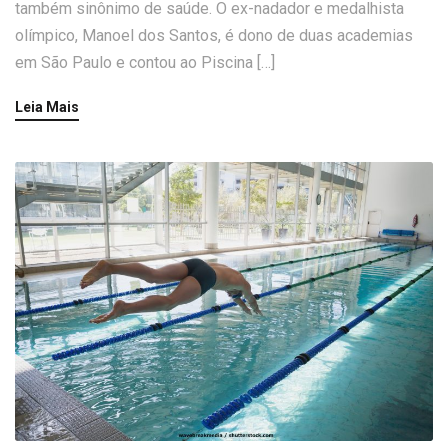
também sinônimo de saúde. O ex-nadador e medalhista
olímpico, Manoel dos Santos, é dono de duas academias
em São Paulo e contou ao Piscina […]
Leia Mais