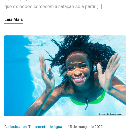
que os bebês comecem a natação só a partir […]
Leia Mais
Curiosidades
,
Tratamento de água
15 de março de 2022