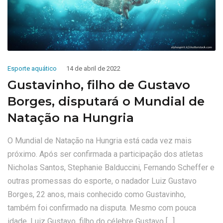
Esporte aquático
14 de abril de 2022
Gustavinho, filho de Gustavo
Borges, disputará o Mundial de
Natação na Hungria
O Mundial de Natação na Hungria está cada vez mais
próximo. Após ser confirmada a participação dos atletas
Nicholas Santos, Stephanie Balduccini, Fernando Scheffer e
outras promessas do esporte, o nadador Luiz Gustavo
Borges, 22 anos, mais conhecido como Gustavinho,
também foi confirmado na disputa. Mesmo com pouca
idade, Luiz Gustavo, filho do célebre Gustavo […]