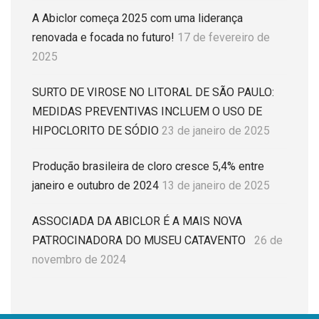
A Abiclor começa 2025 com uma liderança
renovada e focada no futuro!
17 de fevereiro de
2025
SURTO DE VIROSE NO LITORAL DE SÃO PAULO:
MEDIDAS PREVENTIVAS INCLUEM O USO DE
HIPOCLORITO DE SÓDIO
23 de janeiro de 2025
Produção brasileira de cloro cresce 5,4% entre
janeiro e outubro de 2024
13 de janeiro de 2025
ASSOCIADA DA ABICLOR É A MAIS NOVA
PATROCINADORA DO MUSEU CATAVENTO
26 de
novembro de 2024