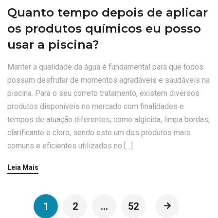
Quanto tempo depois de aplicar
os produtos químicos eu posso
usar a piscina?
Manter a qualidade da água é fundamental para que todos
possam desfrutar de momentos agradáveis e saudáveis na
piscina. Para o seu correto tratamento, existem diversos
produtos disponíveis no mercado com finalidades e
tempos de atuação diferentes, como algicida, limpa bordas,
clarificante e cloro, sendo este um dos produtos mais
comuns e eficientes utilizados no […]
Leia Mais
1
2
…
52