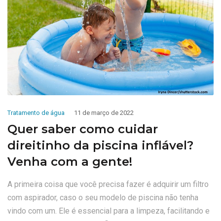
Tratamento de água
11 de março de 2022
Quer saber como cuidar
direitinho da piscina inflável?
Venha com a gente!
A primeira coisa que você precisa fazer é adquirir um filtro
com aspirador, caso o seu modelo de piscina não tenha
vindo com um. Ele é essencial para a limpeza, facilitando e