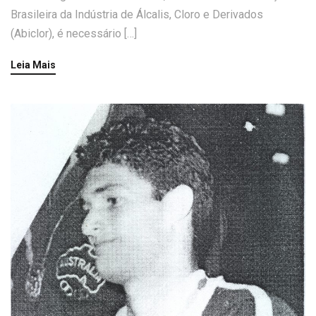
Brasileira da Indústria de Álcalis, Cloro e Derivados
(Abiclor), é necessário […]
Leia Mais