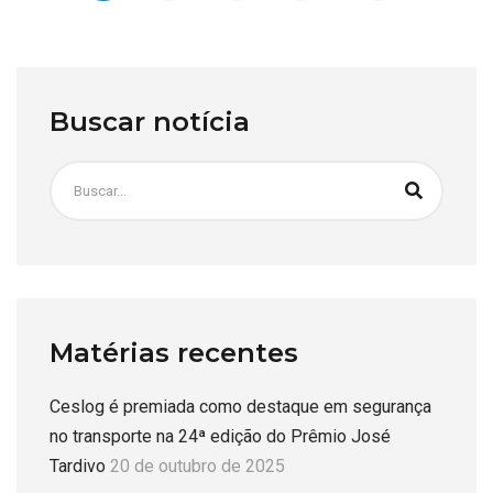
Buscar notícia
Matérias recentes
Ceslog é premiada como destaque em segurança
no transporte na 24ª edição do Prêmio José
Tardivo
20 de outubro de 2025