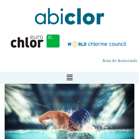
Área do Associado