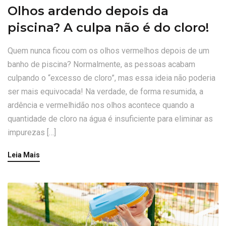
Olhos ardendo depois da
piscina? A culpa não é do cloro!
Quem nunca ficou com os olhos vermelhos depois de um
banho de piscina? Normalmente, as pessoas acabam
culpando o “excesso de cloro”, mas essa ideia não poderia
ser mais equivocada! Na verdade, de forma resumida, a
ardência e vermelhidão nos olhos acontece quando a
quantidade de cloro na água é insuficiente para eliminar as
impurezas […]
Leia Mais