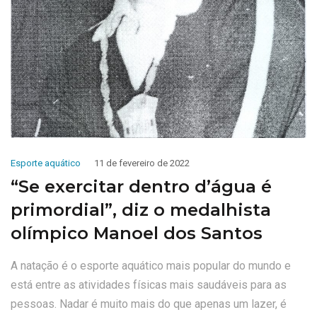
Esporte aquático
11 de fevereiro de 2022
“Se exercitar dentro d’água é
primordial”, diz o medalhista
olímpico Manoel dos Santos
A natação é o esporte aquático mais popular do mundo e
está entre as atividades físicas mais saudáveis para as
pessoas. Nadar é muito mais do que apenas um lazer, é