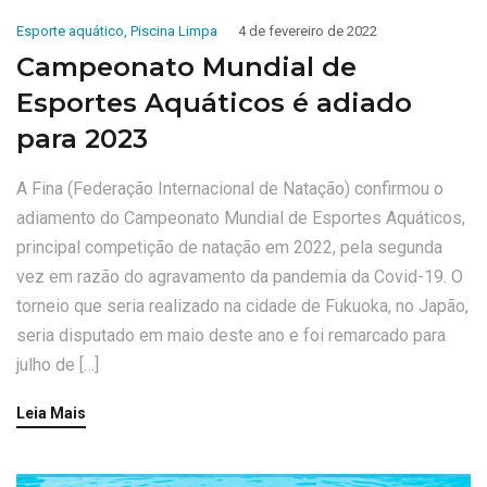
Esporte aquático
,
Piscina Limpa
4 de fevereiro de 2022
Campeonato Mundial de
Esportes Aquáticos é adiado
para 2023
A Fina (Federação Internacional de Natação) confirmou o
adiamento do Campeonato Mundial de Esportes Aquáticos,
principal competição de natação em 2022, pela segunda
vez em razão do agravamento da pandemia da Covid-19. O
torneio que seria realizado na cidade de Fukuoka, no Japão,
seria disputado em maio deste ano e foi remarcado para
julho de […]
Leia Mais