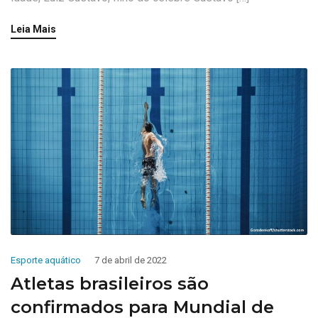
Leia Mais
Esporte aquático
7 de abril de 2022
Atletas brasileiros são
confirmados para Mundial de