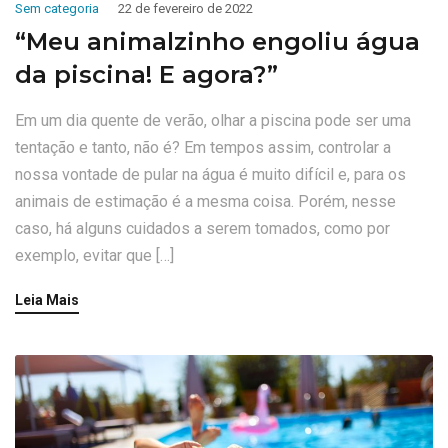
Sem categoria
22 de fevereiro de 2022
“Meu animalzinho engoliu água
da piscina! E agora?”
Em um dia quente de verão, olhar a piscina pode ser uma
tentação e tanto, não é? Em tempos assim, controlar a
nossa vontade de pular na água é muito difícil e, para os
animais de estimação é a mesma coisa. Porém, nesse
caso, há alguns cuidados a serem tomados, como por
exemplo, evitar que […]
Leia Mais