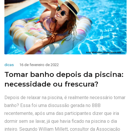
dicas
16 de fevereiro de 2022
Tomar banho depois da piscina:
necessidade ou frescura?
Depois de relaxar na piscina, é realmente necessário tomar
banho? Essa foi uma discussão gerada no BBB
recentemente, após uma das participantes dizer que iria
dormir sem se lavar, já que havia ficado na piscina o dia
inteiro. Segundo William Millett, consultor da Associação