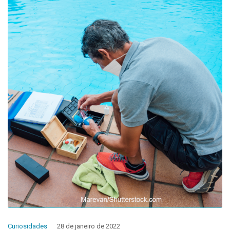
Curiosidades
28 de janeiro de 2022