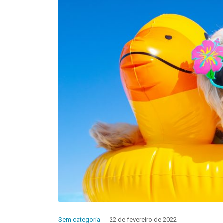
Sem categoria
22 de fevereiro de 2022