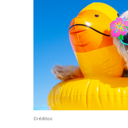
Créditos: