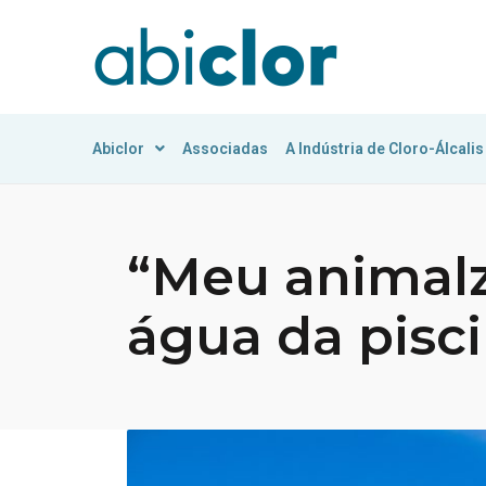
Abiclor
Associadas
A Indústria de Cloro-Álcalis
“Meu animalz
água da pisci