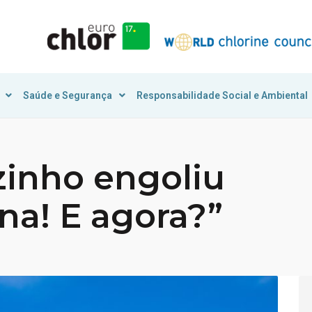
Saúde e Segurança
Responsabilidade Social e Ambiental
inho engoliu
na! E agora?”