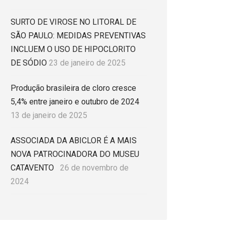
SURTO DE VIROSE NO LITORAL DE
SÃO PAULO: MEDIDAS PREVENTIVAS
INCLUEM O USO DE HIPOCLORITO
DE SÓDIO
23 de janeiro de 2025
Produção brasileira de cloro cresce
5,4% entre janeiro e outubro de 2024
13 de janeiro de 2025
ASSOCIADA DA ABICLOR É A MAIS
NOVA PATROCINADORA DO MUSEU
CATAVENTO
26 de novembro de
2024