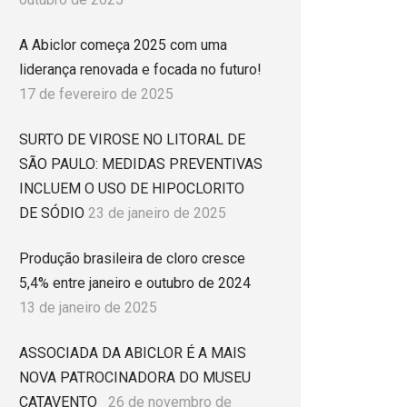
A Abiclor começa 2025 com uma
liderança renovada e focada no futuro!
17 de fevereiro de 2025
SURTO DE VIROSE NO LITORAL DE
SÃO PAULO: MEDIDAS PREVENTIVAS
INCLUEM O USO DE HIPOCLORITO
DE SÓDIO
23 de janeiro de 2025
Produção brasileira de cloro cresce
5,4% entre janeiro e outubro de 2024
13 de janeiro de 2025
ASSOCIADA DA ABICLOR É A MAIS
NOVA PATROCINADORA DO MUSEU
CATAVENTO
26 de novembro de