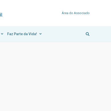
Área do Associado
Faz Parte da Vida!