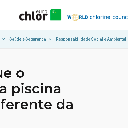
Saúde e Segurança
Responsabilidade Social e Ambiental
ue o
a piscina
iferente da