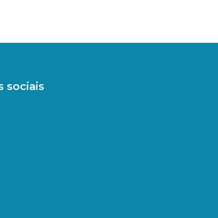
 sociais