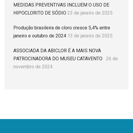
MEDIDAS PREVENTIVAS INCLUEM O USO DE
HIPOCLORITO DE SÓDIO
23 de janeiro de 2025
Produção brasileira de cloro cresce 5,4% entre
janeiro e outubro de 2024
13 de janeiro de 2025
ASSOCIADA DA ABICLOR É A MAIS NOVA
PATROCINADORA DO MUSEU CATAVENTO
26 de
novembro de 2024