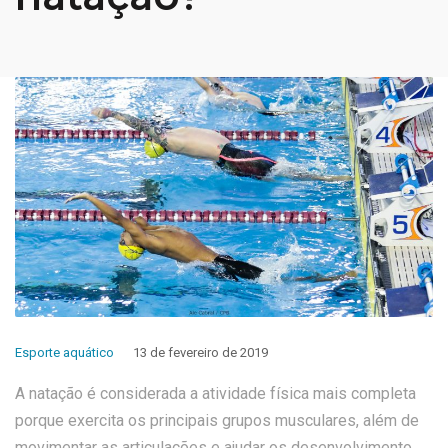
Esporte aquático
13 de fevereiro de 2019
A natação é considerada a atividade física mais completa
porque exercita os principais grupos musculares, além de
movimentar as articulações e ajudar os desenvolvimento