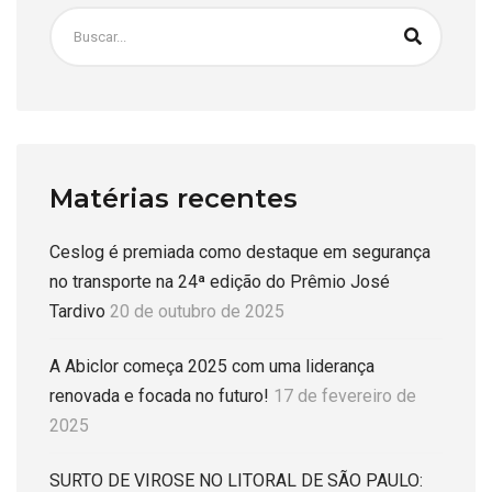
Matérias recentes
Ceslog é premiada como destaque em segurança
no transporte na 24ª edição do Prêmio José
Tardivo
20 de outubro de 2025
A Abiclor começa 2025 com uma liderança
renovada e focada no futuro!
17 de fevereiro de
2025
SURTO DE VIROSE NO LITORAL DE SÃO PAULO: