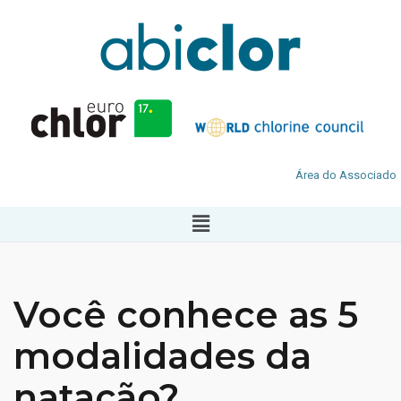
Área do Associado
Você conhece as 5
modalidades da
natação?