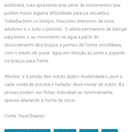
borboleta, mas apresenta uma série de movimentos que
podem trazer alguma dificuldade para os iniciantes.
Trabalha bem os bíceps, músculos interiores da coxa,
adutores e o todo o peitoral. O atleta permanece de barriga
para baixo e se movimento na água a partir de
deslocamento dos braços e pernas de forma simultânea,
com o intuito de puxar água em direção ao peito e jogando
os braços para frente.
Medley: é a junção das outras quatro modalidades, pois a
cada virada de piscina o nadador deve mudar de estilo. As
provas podem ser feitas individual ou coletivamente,
apenas alterando a forma de inicio.
Fonte: SwinChannel