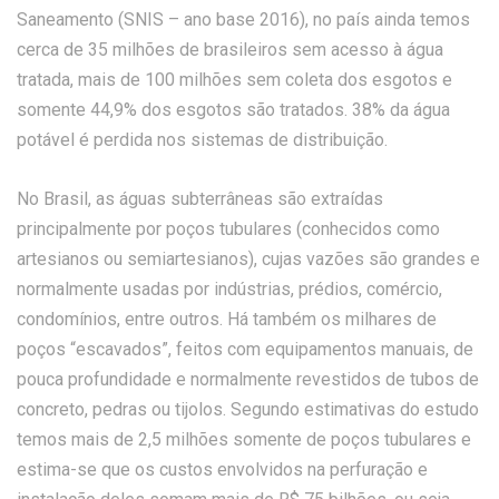
Saneamento (SNIS – ano base 2016), no país ainda temos
cerca de 35 milhões de brasileiros sem acesso à água
tratada, mais de 100 milhões sem coleta dos esgotos e
somente 44,9% dos esgotos são tratados. 38% da água
potável é perdida nos sistemas de distribuição.
No Brasil, as águas subterrâneas são extraídas
principalmente por poços tubulares (conhecidos como
artesianos ou semiartesianos), cujas vazões são grandes e
normalmente usadas por indústrias, prédios, comércio,
condomínios, entre outros. Há também os milhares de
poços “escavados”, feitos com equipamentos manuais, de
pouca profundidade e normalmente revestidos de tubos de
concreto, pedras ou tijolos. Segundo estimativas do estudo
temos mais de 2,5 milhões somente de poços tubulares e
estima-se que os custos envolvidos na perfuração e