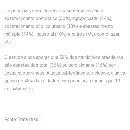
Os principais usos do recurso subterrâneo são o
abastecimento doméstico (30%), agropecuário (24%),
abastecimento público urbano (18%) e abastecimento
múltiplo (14%), industrial (10%) e outros (4%), como lazer
etc.
O estudo ainda aponta que 52% dos municípios brasileiros
são abastecidos total (36%) ou parcialmente (16%) por
águas subterrâneas. A água subterrânea é, inclusive, a única
opção de 48% das cidades com população menor que 10
mil habitantes.
Fonte: Trata Brasil