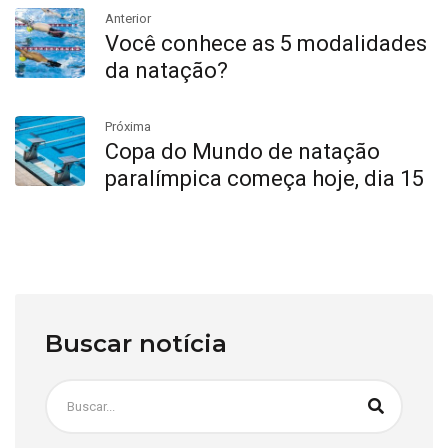
Anterior
Você conhece as 5 modalidades
da natação?
Próxima
Copa do Mundo de natação
paralímpica começa hoje, dia 15
Buscar notícia