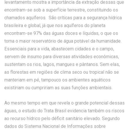
levantamento mostra a importância da extração dessas que
encontram-se sob a superfície terrestre, constituindo os
chamados aquíferos. São críticas para a segurança hídrica
brasileira e global, já que nos aquíferos do planeta
encontram-se 97% das águas doces e líquidas, o que os
torna o maior reservatório de água potável da humanidade.
Essenciais para a vida, abastecem cidades e o campo,
servem de insumo para diversas atividades econômicas,
sustentam os rios, lagos, mangues e pântanos. Sem elas,
as florestas em regiões de clima seco ou tropical não se
manteriam em pé, tampouco os ambientes aquáticos
existiriam ou cumpririam as suas funções ambientais.
Ao mesmo tempo em que revela o grande potencial dessas
águas, o estudo do Trata Brasil evidencia também os riscos
ao recurso hídrico pelo déficit sanitário elevado. Segundo
dados do Sistema Nacional de Informações sobre