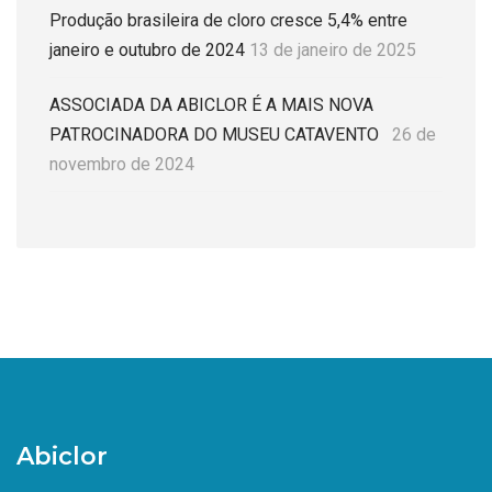
Produção brasileira de cloro cresce 5,4% entre
janeiro e outubro de 2024
13 de janeiro de 2025
ASSOCIADA DA ABICLOR É A MAIS NOVA
PATROCINADORA DO MUSEU CATAVENTO
26 de
novembro de 2024
Abiclor