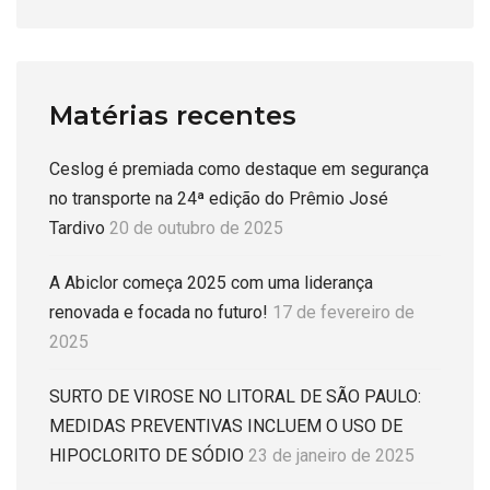
Matérias recentes
Ceslog é premiada como destaque em segurança
no transporte na 24ª edição do Prêmio José
Tardivo
20 de outubro de 2025
A Abiclor começa 2025 com uma liderança
renovada e focada no futuro!
17 de fevereiro de
2025
SURTO DE VIROSE NO LITORAL DE SÃO PAULO:
MEDIDAS PREVENTIVAS INCLUEM O USO DE
HIPOCLORITO DE SÓDIO
23 de janeiro de 2025