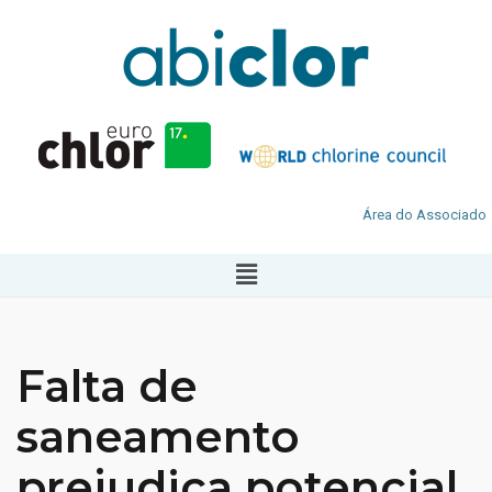
Área do Associado
Falta de
saneamento
prejudica potencial